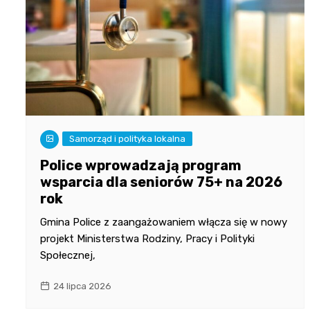
Samorząd i polityka lokalna
Police wprowadzają program
wsparcia dla seniorów 75+ na 2026
rok
Gmina Police z zaangażowaniem włącza się w nowy
projekt Ministerstwa Rodziny, Pracy i Polityki
Społecznej,
24 lipca 2026