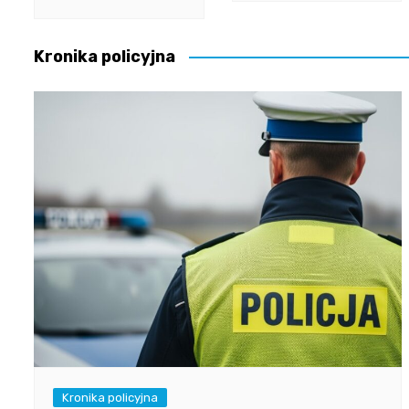
Kronika policyjna
Kronika policyjna