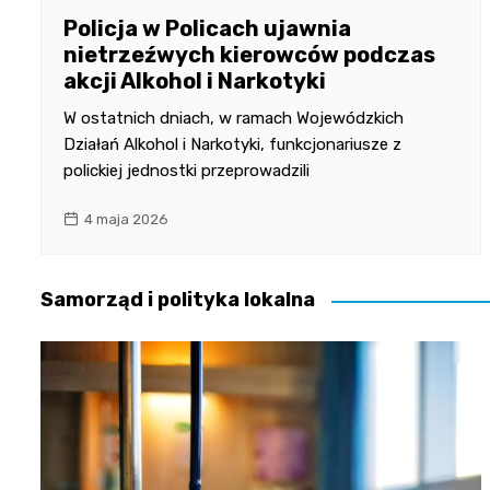
Policja w Policach ujawnia
nietrzeźwych kierowców podczas
akcji Alkohol i Narkotyki
W ostatnich dniach, w ramach Wojewódzkich
Działań Alkohol i Narkotyki, funkcjonariusze z
polickiej jednostki przeprowadzili
4 maja 2026
Samorząd i polityka lokalna