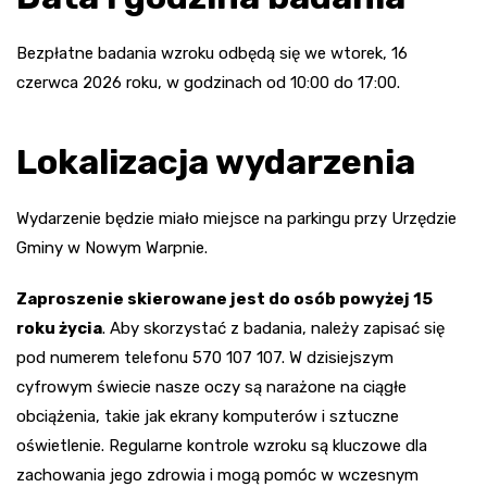
Bezpłatne badania wzroku odbędą się we wtorek, 16
czerwca 2026 roku, w godzinach od 10:00 do 17:00.
Lokalizacja wydarzenia
Wydarzenie będzie miało miejsce na parkingu przy Urzędzie
Gminy w Nowym Warpnie.
Zaproszenie skierowane jest do osób powyżej 15
roku życia
. Aby skorzystać z badania, należy zapisać się
pod numerem telefonu 570 107 107. W dzisiejszym
cyfrowym świecie nasze oczy są narażone na ciągłe
obciążenia, takie jak ekrany komputerów i sztuczne
oświetlenie. Regularne kontrole wzroku są kluczowe dla
zachowania jego zdrowia i mogą pomóc w wczesnym