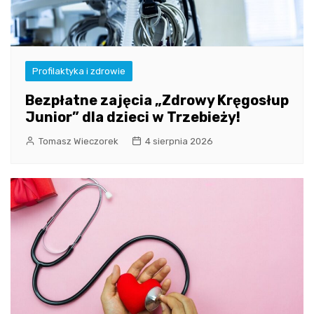
Profilaktyka i zdrowie
Bezpłatne zajęcia „Zdrowy Kręgosłup
Junior” dla dzieci w Trzebieży!
Tomasz Wieczorek
4 sierpnia 2026