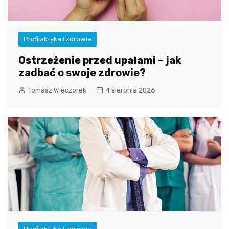
Profilaktyka i zdrowie
Ostrzeżenie przed upałami – jak
zadbać o swoje zdrowie?
Tomasz Wieczorek
4 sierpnia 2026