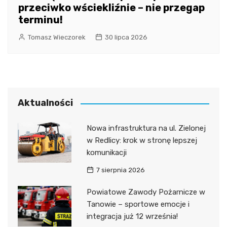
przeciwko wściekliźnie – nie przegap
terminu!
Tomasz Wieczorek
30 lipca 2026
Aktualności
Nowa infrastruktura na ul. Zielonej
w Redlicy: krok w stronę lepszej
komunikacji
7 sierpnia 2026
Powiatowe Zawody Pożarnicze w
Tanowie – sportowe emocje i
integracja już 12 września!