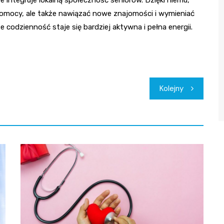
pomocy, ale także nawiązać nowe znajomości i wymieniać
e codzienność staje się bardziej aktywna i pełna energii.
Kolejny