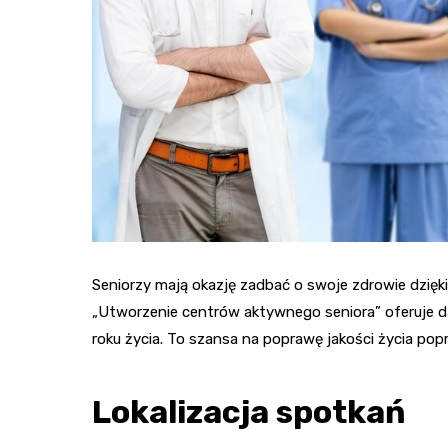
Seniorzy mają okazję zadbać o swoje zdrowie dzięki
„Utworzenie centrów aktywnego seniora” oferuje d
roku życia. To szansa na poprawę jakości życia pop
Lokalizacja spotkań