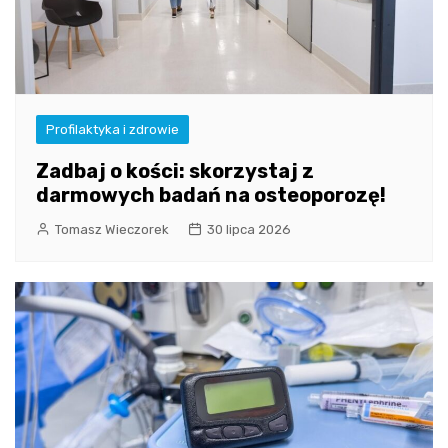
Profilaktyka i zdrowie
Zadbaj o kości: skorzystaj z
darmowych badań na osteoporozę!
Tomasz Wieczorek
30 lipca 2026