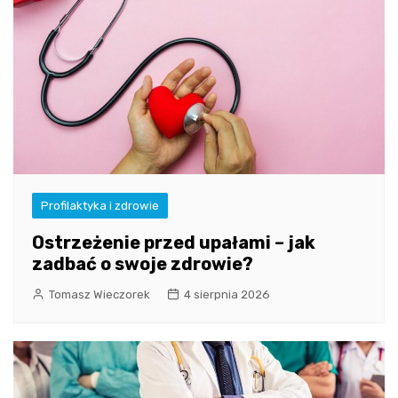
Profilaktyka i zdrowie
Ostrzeżenie przed upałami – jak
zadbać o swoje zdrowie?
Tomasz Wieczorek
4 sierpnia 2026