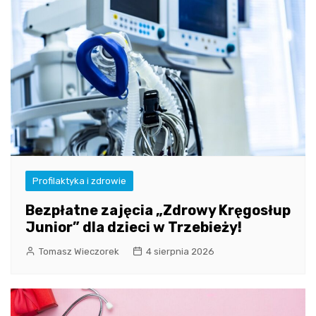
Profilaktyka i zdrowie
Bezpłatne zajęcia „Zdrowy Kręgosłup
Junior” dla dzieci w Trzebieży!
Tomasz Wieczorek
4 sierpnia 2026