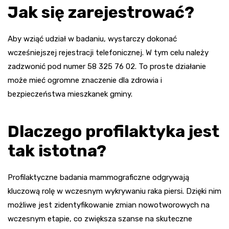
Jak się zarejestrować?
Aby wziąć udział w badaniu, wystarczy dokonać
wcześniejszej rejestracji telefonicznej. W tym celu należy
zadzwonić pod numer 58 325 76 02. To proste działanie
może mieć ogromne znaczenie dla zdrowia i
bezpieczeństwa mieszkanek gminy.
Dlaczego profilaktyka jest
tak istotna?
Profilaktyczne badania mammograficzne odgrywają
kluczową rolę w wczesnym wykrywaniu raka piersi. Dzięki nim
możliwe jest zidentyfikowanie zmian nowotworowych na
wczesnym etapie, co zwiększa szanse na skuteczne