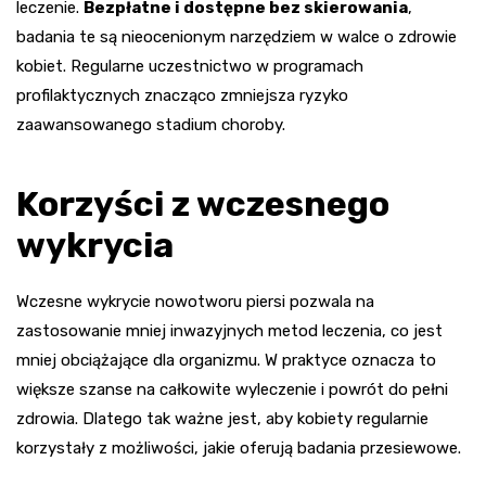
leczenie.
Bezpłatne i dostępne bez skierowania
,
badania te są nieocenionym narzędziem w walce o zdrowie
kobiet. Regularne uczestnictwo w programach
profilaktycznych znacząco zmniejsza ryzyko
zaawansowanego stadium choroby.
Korzyści z wczesnego
wykrycia
Wczesne wykrycie nowotworu piersi pozwala na
zastosowanie mniej inwazyjnych metod leczenia, co jest
mniej obciążające dla organizmu. W praktyce oznacza to
większe szanse na całkowite wyleczenie i powrót do pełni
zdrowia. Dlatego tak ważne jest, aby kobiety regularnie
korzystały z możliwości, jakie oferują badania przesiewowe.