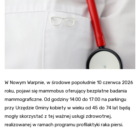
W Nowym Warpnie, w środowe popołudnie 10 czerwca 2026
roku, pojawi się mammobus oferujący bezpłatne badania
mammograficzne. Od godziny 14:00 do 17:00 na parkingu
przy Urzędzie Gminy kobiety w wieku od 45 do 74 lat będą
mogły skorzystać z tej ważnej usługi zdrowotnej,
realizowanej w ramach programu profilaktyki raka piersi.