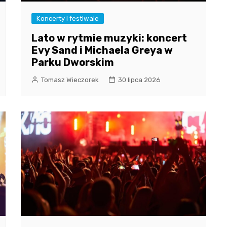
Koncerty i festiwale
Lato w rytmie muzyki: koncert
Evy Sand i Michaela Greya w
Parku Dworskim
Tomasz Wieczorek
30 lipca 2026