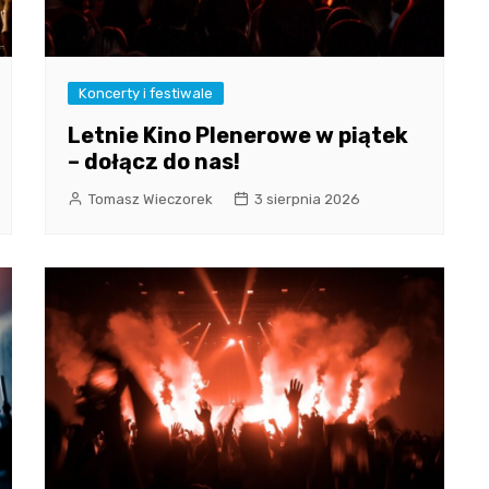
Koncerty i festiwale
Letnie Kino Plenerowe w piątek
– dołącz do nas!
Tomasz Wieczorek
3 sierpnia 2026