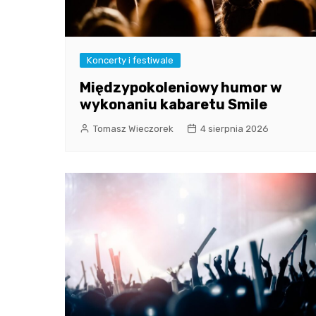
Koncerty i festiwale
Międzypokoleniowy humor w
wykonaniu kabaretu Smile
Tomasz Wieczorek
4 sierpnia 2026