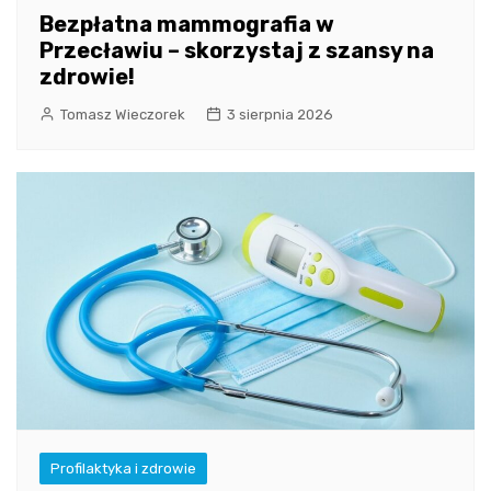
Bezpłatna mammografia w
Przecławiu – skorzystaj z szansy na
zdrowie!
Tomasz Wieczorek
3 sierpnia 2026
Profilaktyka i zdrowie