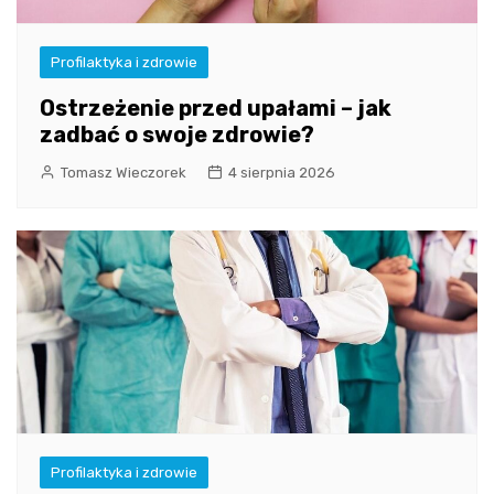
Profilaktyka i zdrowie
Ostrzeżenie przed upałami – jak
zadbać o swoje zdrowie?
Tomasz Wieczorek
4 sierpnia 2026
Profilaktyka i zdrowie