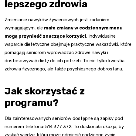
lepszego zdrowia
Zmienianie nawyków żywieniowych jest zadaniem
wymagającym, ale
małe zmiany w codziennym menu
mogą przynieść znaczące korzyści
. Indywidualne
wsparcie dietetyczne obejmuje praktyczne wskazówki, które
pomagają seniorom wprowadzać zdrowe nawyki i
dostosowywać dietę do ich potrzeb. To nie tylko kwestia
zdrowia fizycznego, ale także psychicznego dobrostanu.
Jak skorzystać z
programu?
Dla zainteresowanych seniorów dostępne są zapisy pod
numerem telefonu: 514 377 372. To doskonała okazja, by
zyskać wiedzę, która może odmienić codzienne życie.