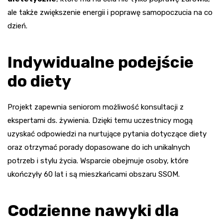
ale także zwiększenie energii i poprawę samopoczucia na co
dzień.
Indywidualne podejście
do diety
Projekt zapewnia seniorom możliwość konsultacji z
ekspertami ds. żywienia. Dzięki temu uczestnicy mogą
uzyskać odpowiedzi na nurtujące pytania dotyczące diety
oraz otrzymać porady dopasowane do ich unikalnych
potrzeb i stylu życia. Wsparcie obejmuje osoby, które
ukończyły 60 lat i są mieszkańcami obszaru SSOM.
Codzienne nawyki dla