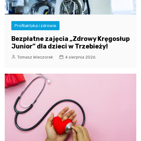
Profilaktyka i zdrowie
Bezpłatne zajęcia „Zdrowy Kręgosłup
Junior” dla dzieci w Trzebieży!
Tomasz Wieczorek
4 sierpnia 2026