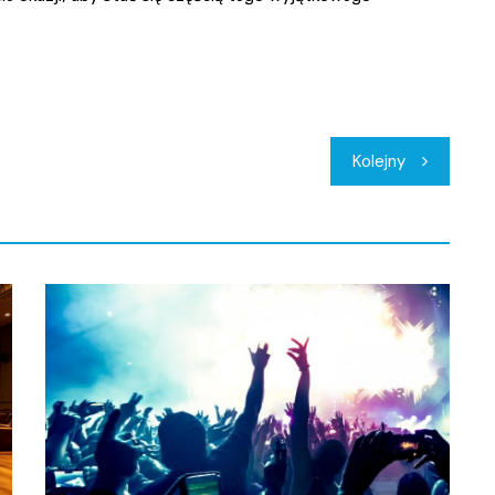
Kolejny