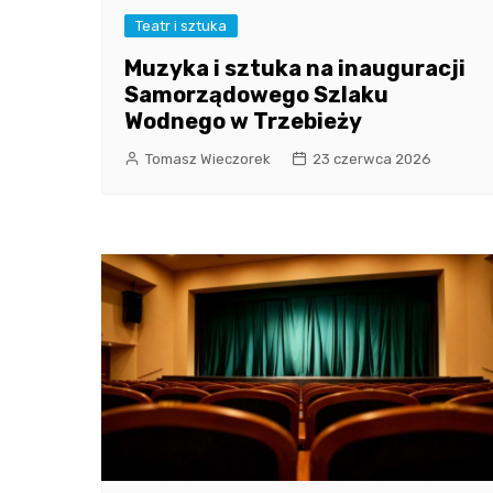
Teatr i sztuka
Muzyka i sztuka na inauguracji
Samorządowego Szlaku
Wodnego w Trzebieży
Tomasz Wieczorek
23 czerwca 2026