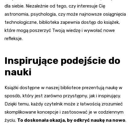
dla siebie. Niezależnie od tego, czy interesuje Cię
astronomia, psychologia, czy może najnowsze osiągnięcia
technologiczne, biblioteka zapewnia dostęp do książek,
które mogą poszerzyć Twoją wiedzę i wywołać nowe
refleksje.
Inspirujące podejście do
nauki
Książki dostępne w naszej bibliotece prezentują naukę w
sposób, który jest zarówno przystępny, jak i inspirujący.
Dzięki temu, każdy czytelnik może z łatwością zrozumieć
skomplikowane koncepcje i zastosować je w codziennym
życiu.
To doskonała okazja, by odkryć naukę na nowo
.