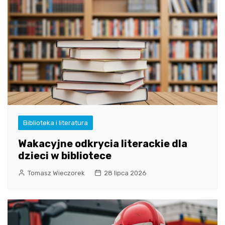
Biblioteka i literatura
Wakacyjne odkrycia literackie dla
dzieci w bibliotece
Tomasz Wieczorek
28 lipca 2026