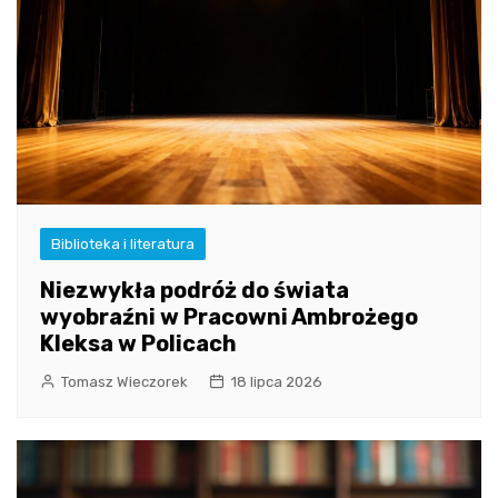
Biblioteka i literatura
Niezwykła podróż do świata
wyobraźni w Pracowni Ambrożego
Kleksa w Policach
Tomasz Wieczorek
18 lipca 2026