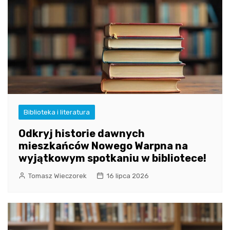
Biblioteka i literatura
Odkryj historie dawnych
mieszkańców Nowego Warpna na
wyjątkowym spotkaniu w bibliotece!
Tomasz Wieczorek
16 lipca 2026