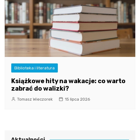
Biblioteka i literatura
Książkowe hity na wakacje: co warto
zabrać do walizki?
Tomasz Wieczorek
15 lipca 2026
Aktualności