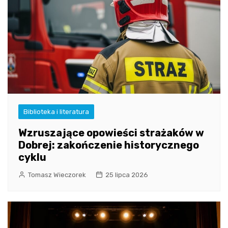
Biblioteka i literatura
Wzruszające opowieści strażaków w
Dobrej: zakończenie historycznego
cyklu
Tomasz Wieczorek
25 lipca 2026