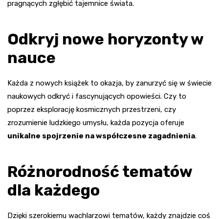
pragnących zgłębić tajemnice świata.
Odkryj nowe horyzonty w
nauce
Każda z nowych książek to okazja, by zanurzyć się w świecie
naukowych odkryć i fascynujących opowieści. Czy to
poprzez eksplorację kosmicznych przestrzeni, czy
zrozumienie ludzkiego umysłu, każda pozycja oferuje
unikalne spojrzenie na współczesne zagadnienia
.
Różnorodność tematów
dla każdego
Dzięki szerokiemu wachlarzowi tematów, każdy znajdzie coś