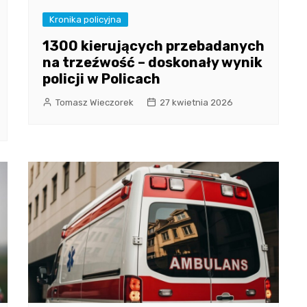
Kronika policyjna
1300 kierujących przebadanych
na trzeźwość – doskonały wynik
policji w Policach
Tomasz Wieczorek
27 kwietnia 2026