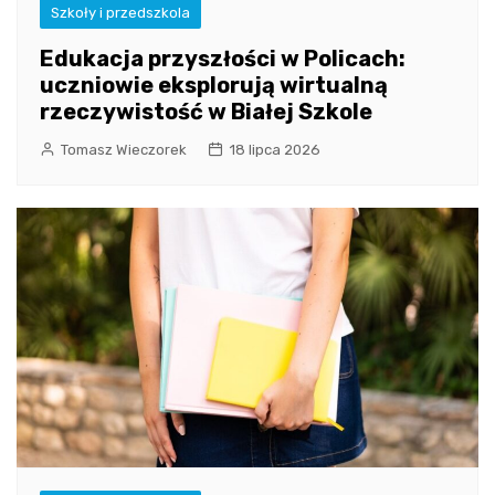
Szkoły i przedszkola
Edukacja przyszłości w Policach:
uczniowie eksplorują wirtualną
rzeczywistość w Białej Szkole
Tomasz Wieczorek
18 lipca 2026