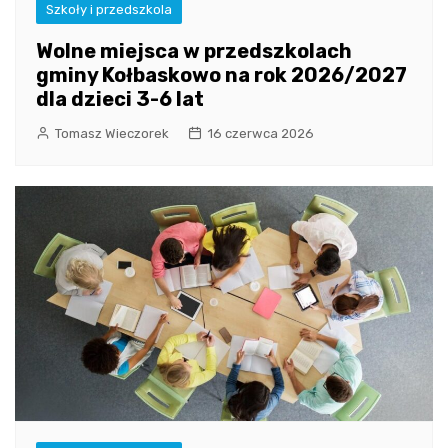
Szkoły i przedszkola
Wolne miejsca w przedszkolach
gminy Kołbaskowo na rok 2026/2027
dla dzieci 3-6 lat
Tomasz Wieczorek
16 czerwca 2026