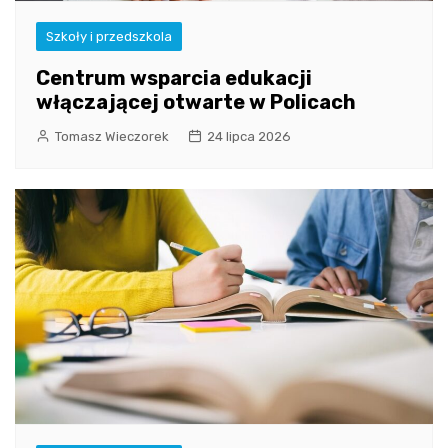
Szkoły i przedszkola
Centrum wsparcia edukacji
włączającej otwarte w Policach
Tomasz Wieczorek
24 lipca 2026