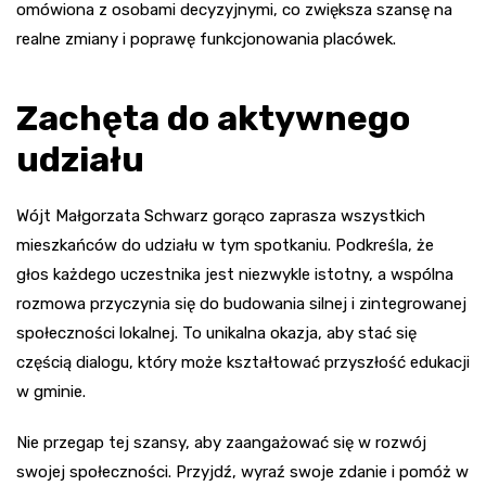
omówiona z osobami decyzyjnymi, co zwiększa szansę na
realne zmiany i poprawę funkcjonowania placówek.
Zachęta do aktywnego
udziału
Wójt Małgorzata Schwarz gorąco zaprasza wszystkich
mieszkańców do udziału w tym spotkaniu. Podkreśla, że
głos każdego uczestnika jest niezwykle istotny, a wspólna
rozmowa przyczynia się do budowania silnej i zintegrowanej
społeczności lokalnej. To unikalna okazja, aby stać się
częścią dialogu, który może kształtować przyszłość edukacji
w gminie.
Nie przegap tej szansy, aby zaangażować się w rozwój
swojej społeczności. Przyjdź, wyraź swoje zdanie i pomóż w