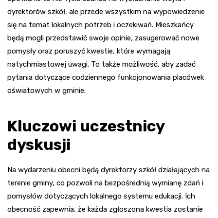
dyrektorów szkół, ale przede wszystkim na wypowiedzenie
się na temat lokalnych potrzeb i oczekiwań. Mieszkańcy
będą mogli przedstawić swoje opinie, zasugerować nowe
pomysły oraz poruszyć kwestie, które wymagają
natychmiastowej uwagi. To także możliwość, aby zadać
pytania dotyczące codziennego funkcjonowania placówek
oświatowych w gminie.
Kluczowi uczestnicy
dyskusji
Na wydarzeniu obecni będą dyrektorzy szkół działających na
terenie gminy, co pozwoli na bezpośrednią wymianę zdań i
pomysłów dotyczących lokalnego systemu edukacji. Ich
obecność zapewnia, że każda zgłoszona kwestia zostanie