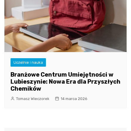
Uczelnie i nauka
Branżowe Centrum Umiejętności w
Lubieszynie: Nowa Era dla Przyszłych
Chemików
Tomasz Wieczorek
14 marca 2026