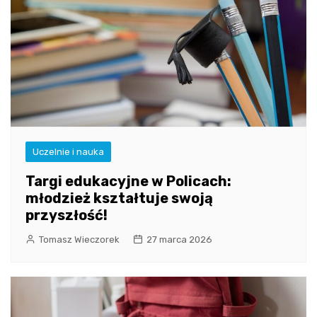
Uczelnie i nauka
Targi edukacyjne w Policach:
młodzież kształtuje swoją
przyszłość!
Tomasz Wieczorek
27 marca 2026