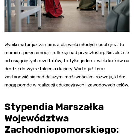
Wyniki matur już za nami, a dla wielu młodych osób jest to
moment pełen emocji i refleksji nad przyszłością. Niezależnie
od osiągniętych rezultatów, to tylko jeden z wielu kroków na
drodze do wykształcenia i kariery. Warto już teraz
zastanowić się nad dalszymi możliwościami rozwoju, które
mogą pomóc w realizacji edukacyjnych i zawodowych celów.
Stypendia Marszałka
Województwa
Zachodniopomorskiego: