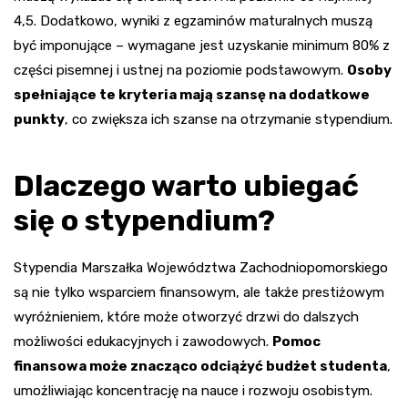
4,5. Dodatkowo, wyniki z egzaminów maturalnych muszą
być imponujące – wymagane jest uzyskanie minimum 80% z
części pisemnej i ustnej na poziomie podstawowym.
Osoby
spełniające te kryteria mają szansę na dodatkowe
punkty
, co zwiększa ich szanse na otrzymanie stypendium.
Dlaczego warto ubiegać
się o stypendium?
Stypendia Marszałka Województwa Zachodniopomorskiego
są nie tylko wsparciem finansowym, ale także prestiżowym
wyróżnieniem, które może otworzyć drzwi do dalszych
możliwości edukacyjnych i zawodowych.
Pomoc
finansowa może znacząco odciążyć budżet studenta
,
umożliwiając koncentrację na nauce i rozwoju osobistym.