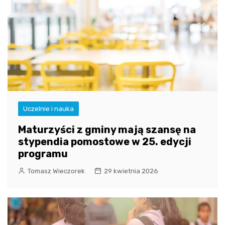
Uczelnie i nauka
Maturzyści z gminy mają szansę na
stypendia pomostowe w 25. edycji
programu
Tomasz Wieczorek
29 kwietnia 2026