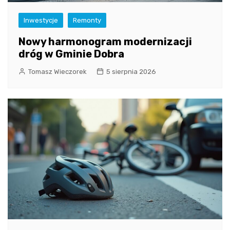
Inwestycje
Remonty
Nowy harmonogram modernizacji
dróg w Gminie Dobra
Tomasz Wieczorek
5 sierpnia 2026