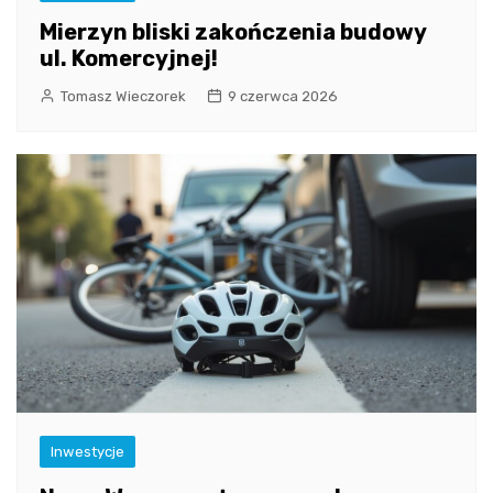
Mierzyn bliski zakończenia budowy
ul. Komercyjnej!
Tomasz Wieczorek
9 czerwca 2026
Inwestycje