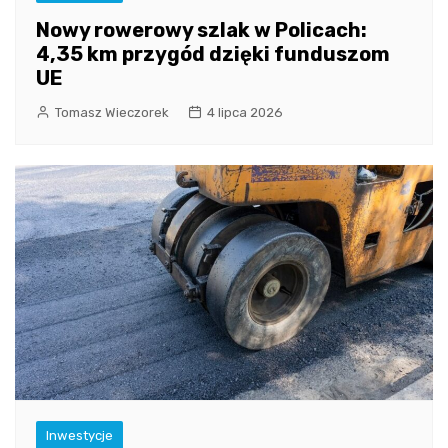
Nowy rowerowy szlak w Policach:
4,35 km przygód dzięki funduszom
UE
Tomasz Wieczorek
4 lipca 2026
Inwestycje