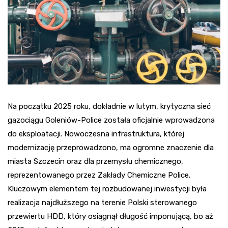
Na początku 2025 roku, dokładnie w lutym, krytyczna sieć
gazociągu Goleniów-Police została oficjalnie wprowadzona
do eksploatacji. Nowoczesna infrastruktura, której
modernizację przeprowadzono, ma ogromne znaczenie dla
miasta Szczecin oraz dla przemysłu chemicznego,
reprezentowanego przez Zakłady Chemiczne Police.
Kluczowym elementem tej rozbudowanej inwestycji była
realizacja najdłuższego na terenie Polski sterowanego
przewiertu HDD, który osiągnął długość imponującą, bo aż