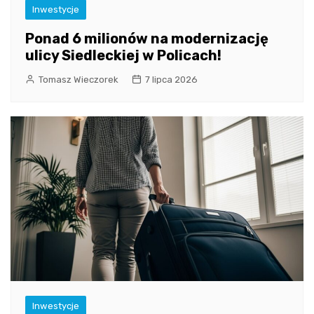
Inwestycje
Ponad 6 milionów na modernizację
ulicy Siedleckiej w Policach!
Tomasz Wieczorek
7 lipca 2026
Inwestycje