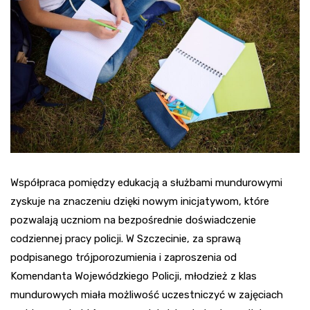
Współpraca pomiędzy edukacją a służbami mundurowymi
zyskuje na znaczeniu dzięki nowym inicjatywom, które
pozwalają uczniom na bezpośrednie doświadczenie
codziennej pracy policji. W Szczecinie, za sprawą
podpisanego trójporozumienia i zaproszenia od
Komendanta Wojewódzkiego Policji, młodzież z klas
mundurowych miała możliwość uczestniczyć w zajęciach