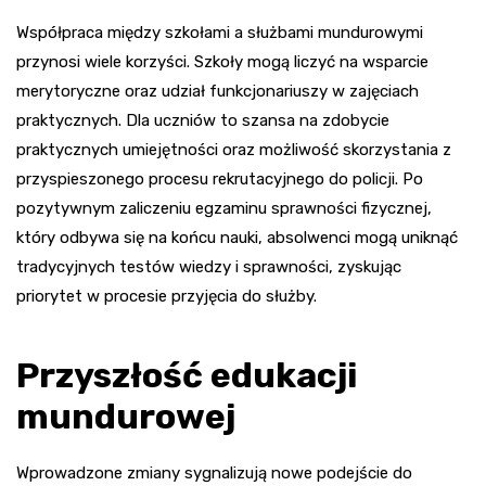
Współpraca między szkołami a służbami mundurowymi
przynosi wiele korzyści. Szkoły mogą liczyć na wsparcie
merytoryczne oraz udział funkcjonariuszy w zajęciach
praktycznych. Dla uczniów to szansa na zdobycie
praktycznych umiejętności oraz możliwość skorzystania z
przyspieszonego procesu rekrutacyjnego do policji. Po
pozytywnym zaliczeniu egzaminu sprawności fizycznej,
który odbywa się na końcu nauki, absolwenci mogą uniknąć
tradycyjnych testów wiedzy i sprawności, zyskując
priorytet w procesie przyjęcia do służby.
Przyszłość edukacji
mundurowej
Wprowadzone zmiany sygnalizują nowe podejście do