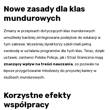
Nowe zasady dla klas
mundurowych
Zmiany w przepisach dotyczących klas mundurowych
umożliwiły bardziej zintegrowane podejście do edukacji w
tym zakresie. Wcześniej dyrektorzy szkół mieli pełną
swobodę w ustalaniu programów dla tych klas. Teraz, dzięki
ustawie, zarówno Polska Policja, jak i Straż Graniczna mają
znaczący wpływ na treści nauczania
, co pozwala na
lepsze przygotowanie młodzieży do przyszłej kariery w
służbach mundurowych.
Korzystne efekty
współpracy