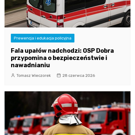
Prewencja i edukacja policyjna
Fala upałów nadchodzi: OSP Dobra
przypomina o bezpieczeństwie i
nawadnianiu
Tomasz Wieczorek
28 czerwca 2026