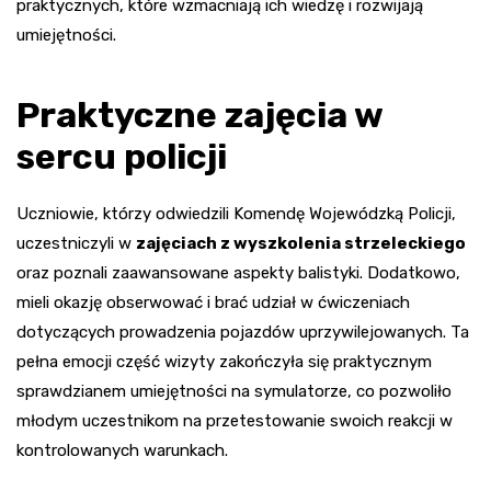
praktycznych, które wzmacniają ich wiedzę i rozwijają
umiejętności.
Praktyczne zajęcia w
sercu policji
Uczniowie, którzy odwiedzili Komendę Wojewódzką Policji,
uczestniczyli w
zajęciach z wyszkolenia strzeleckiego
oraz poznali zaawansowane aspekty balistyki. Dodatkowo,
mieli okazję obserwować i brać udział w ćwiczeniach
dotyczących prowadzenia pojazdów uprzywilejowanych. Ta
pełna emocji część wizyty zakończyła się praktycznym
sprawdzianem umiejętności na symulatorze, co pozwoliło
młodym uczestnikom na przetestowanie swoich reakcji w
kontrolowanych warunkach.