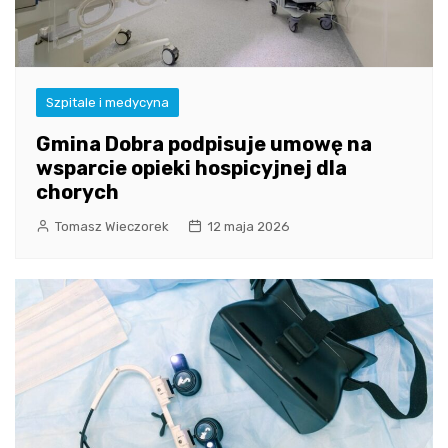
Szpitale i medycyna
Gmina Dobra podpisuje umowę na
wsparcie opieki hospicyjnej dla
chorych
Tomasz Wieczorek
12 maja 2026