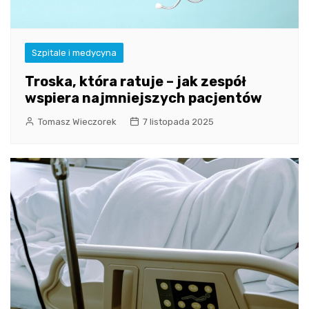
Szpitale i medycyna
Troska, która ratuje – jak zespół
wspiera najmniejszych pacjentów
Tomasz Wieczorek
7 listopada 2025