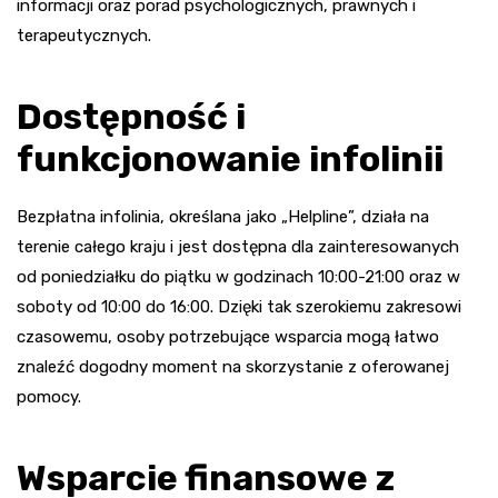
informacji oraz porad psychologicznych, prawnych i
terapeutycznych.
Dostępność i
funkcjonowanie infolinii
Bezpłatna infolinia, określana jako „Helpline”, działa na
terenie całego kraju i jest dostępna dla zainteresowanych
od poniedziałku do piątku w godzinach 10:00-21:00 oraz w
soboty od 10:00 do 16:00. Dzięki tak szerokiemu zakresowi
czasowemu, osoby potrzebujące wsparcia mogą łatwo
znaleźć dogodny moment na skorzystanie z oferowanej
pomocy.
Wsparcie finansowe z