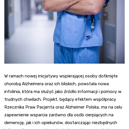
W ramach nowej inicjatywy wspierającej osoby dotknięte
chorobą Alzheimera oraz ich bliskich, powstała nowa
infolinia, która ma służyć jako źródło informacji i pomocy w
trudnych chwilach. Projekt, będący efektem współpracy
Rzecznika Praw Pacjenta oraz Alzheimer Polska, ma na celu
zapewnienie wsparcia zarówno dla osób cierpiących na
demencję, jak i ich opiekunów, dostarczając niezbędnych