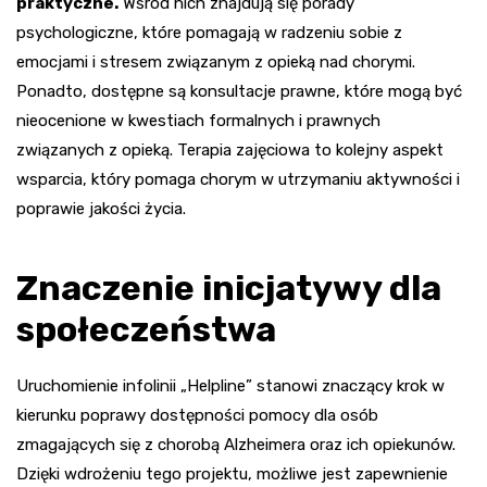
praktyczne.
Wśród nich znajdują się porady
psychologiczne, które pomagają w radzeniu sobie z
emocjami i stresem związanym z opieką nad chorymi.
Ponadto, dostępne są konsultacje prawne, które mogą być
nieocenione w kwestiach formalnych i prawnych
związanych z opieką. Terapia zajęciowa to kolejny aspekt
wsparcia, który pomaga chorym w utrzymaniu aktywności i
poprawie jakości życia.
Znaczenie inicjatywy dla
społeczeństwa
Uruchomienie infolinii „Helpline” stanowi znaczący krok w
kierunku poprawy dostępności pomocy dla osób
zmagających się z chorobą Alzheimera oraz ich opiekunów.
Dzięki wdrożeniu tego projektu, możliwe jest zapewnienie