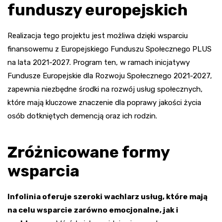
funduszy europejskich
Realizacja tego projektu jest możliwa dzięki wsparciu
finansowemu z Europejskiego Funduszu Społecznego PLUS
na lata 2021-2027. Program ten, w ramach inicjatywy
Fundusze Europejskie dla Rozwoju Społecznego 2021-2027,
zapewnia niezbędne środki na rozwój usług społecznych,
które mają kluczowe znaczenie dla poprawy jakości życia
osób dotkniętych demencją oraz ich rodzin.
Zróżnicowane formy
wsparcia
Infolinia oferuje szeroki wachlarz usług, które mają
na celu wsparcie zarówno emocjonalne, jak i