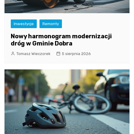
Inwestycje
Remonty
Nowy harmonogram modernizacji
dróg w Gminie Dobra
Tomasz Wieczorek
5 sierpnia 2026