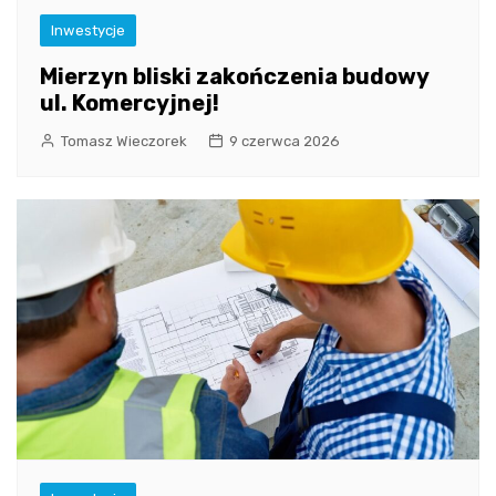
Inwestycje
Mierzyn bliski zakończenia budowy
ul. Komercyjnej!
Tomasz Wieczorek
9 czerwca 2026