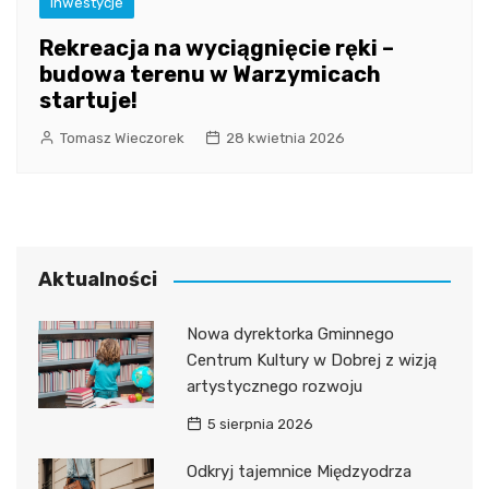
Inwestycje
Rekreacja na wyciągnięcie ręki –
budowa terenu w Warzymicach
startuje!
Tomasz Wieczorek
28 kwietnia 2026
Aktualności
Nowa dyrektorka Gminnego
Centrum Kultury w Dobrej z wizją
artystycznego rozwoju
5 sierpnia 2026
Odkryj tajemnice Międzyodrza