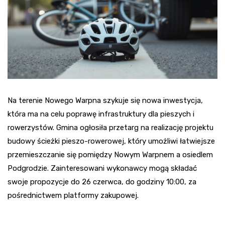
Na terenie Nowego Warpna szykuje się nowa inwestycja,
która ma na celu poprawę infrastruktury dla pieszych i
rowerzystów. Gmina ogłosiła przetarg na realizację projektu
budowy ścieżki pieszo-rowerowej, który umożliwi łatwiejsze
przemieszczanie się pomiędzy Nowym Warpnem a osiedlem
Podgrodzie. Zainteresowani wykonawcy mogą składać
swoje propozycje do 26 czerwca, do godziny 10:00, za
pośrednictwem platformy zakupowej.