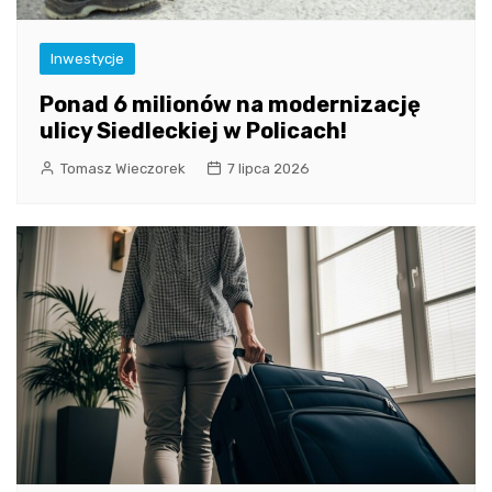
Inwestycje
Ponad 6 milionów na modernizację
ulicy Siedleckiej w Policach!
Tomasz Wieczorek
7 lipca 2026