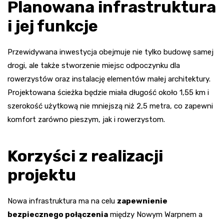
Planowana infrastruktura
i jej funkcje
Przewidywana inwestycja obejmuje nie tylko budowę samej
drogi, ale także stworzenie miejsc odpoczynku dla
rowerzystów oraz instalację elementów małej architektury.
Projektowana ścieżka będzie miała długość około 1,55 km i
szerokość użytkową nie mniejszą niż 2,5 metra, co zapewni
komfort zarówno pieszym, jak i rowerzystom.
Korzyści z realizacji
projektu
Nowa infrastruktura ma na celu
zapewnienie
bezpiecznego połączenia
między Nowym Warpnem a