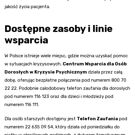
jakość życia pacjenta.
Dostępne zasoby i linie
wsparcia
W Polsce istnieje wiele miejsc, gdzie można uzyskać pomoc
w sytuacjach kryzysowych.
Centrum Wsparcia dla Osób
Dorosłych w Kryzysie Psychicznym
działa przez całą
dobę, oferując bezpłatne połączenia pod numerem 800 70
22 22. Podobnie całodobowy telefon zaufania dla dorosłych
pod numerem 116 123 oraz dla dzieci i młodzieży pod
numerem 116 111.
Dla osób starszych dostępny jest
Telefon Zaufania
pod
numerem 22 635 09 54, który działa od poniedziałku do