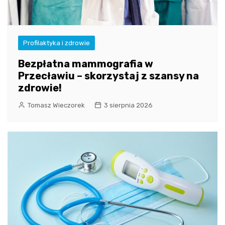
Profilaktyka i zdrowie
Bezpłatna mammografia w
Przecławiu – skorzystaj z szansy na
zdrowie!
Tomasz Wieczorek
3 sierpnia 2026