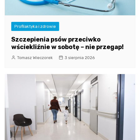
Profilaktyka i zdrowie
Szczepienia psów przeciwko
wściekliźnie w sobotę – nie przegap!
Tomasz Wieczorek
3 sierpnia 2026