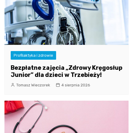
Profilaktyka i zdrowie
Bezpłatne zajęcia „Zdrowy Kręgosłup
Junior” dla dzieci w Trzebieży!
Tomasz Wieczorek
4 sierpnia 2026