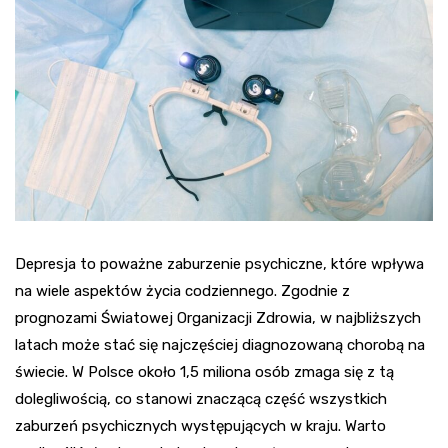
Depresja to poważne zaburzenie psychiczne, które wpływa
na wiele aspektów życia codziennego. Zgodnie z
prognozami Światowej Organizacji Zdrowia, w najbliższych
latach może stać się najczęściej diagnozowaną chorobą na
świecie. W Polsce około 1,5 miliona osób zmaga się z tą
dolegliwością, co stanowi znaczącą część wszystkich
zaburzeń psychicznych występujących w kraju. Warto