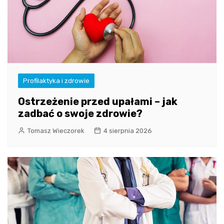
Profilaktyka i zdrowie
Ostrzeżenie przed upałami – jak
zadbać o swoje zdrowie?
Tomasz Wieczorek
4 sierpnia 2026