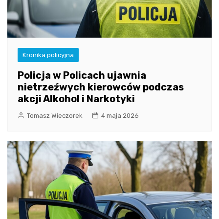
Kronika policyjna
Policja w Policach ujawnia
nietrzeźwych kierowców podczas
akcji Alkohol i Narkotyki
Tomasz Wieczorek
4 maja 2026