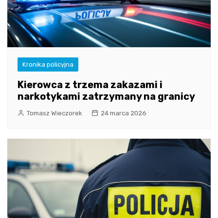
Kronika policyjna
Kierowca z trzema zakazami i
narkotykami zatrzymany na granicy
Tomasz Wieczorek
24 marca 2026