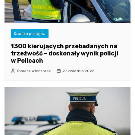
Kronika policyjna
1300 kierujących przebadanych na
trzeźwość – doskonały wynik policji
w Policach
Tomasz Wieczorek
27 kwietnia 2026