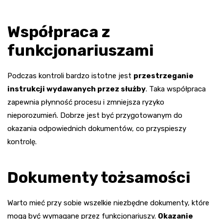
Współpraca z
funkcjonariuszami
Podczas kontroli bardzo istotne jest
przestrzeganie
instrukcji wydawanych przez służby
. Taka współpraca
zapewnia płynność procesu i zmniejsza ryzyko
nieporozumień. Dobrze jest być przygotowanym do
okazania odpowiednich dokumentów, co przyspieszy
kontrolę.
Dokumenty tożsamości
Warto mieć przy sobie wszelkie niezbędne dokumenty, które
mogą być wymagane przez funkcjonariuszy.
Okazanie