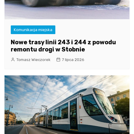
Komunikacja miejska
Nowe trasy linii 243 i 244 z powodu
remontu drogi w Stobnie
Tomasz Wieczorek
7 lipca 2026