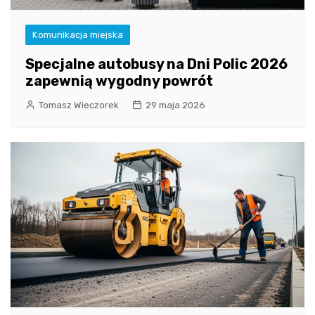
Komunikacja miejska
Specjalne autobusy na Dni Polic 2026
zapewnią wygodny powrót
Tomasz Wieczorek
29 maja 2026