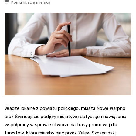
Komunikacja miejska
Władze lokalne z powiatu polickiego, miasta Nowe Warpno
oraz Świnoujście podjęły inicjatywę dotyczącą nawiązania
współpracy w sprawie utworzenia trasy promowej dla
turystów, która miałaby biec przez Zalew Szczeciński.