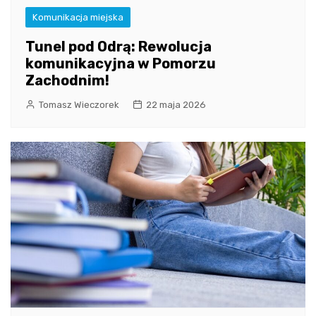
Komunikacja miejska
Tunel pod Odrą: Rewolucja
komunikacyjna w Pomorzu
Zachodnim!
Tomasz Wieczorek
22 maja 2026