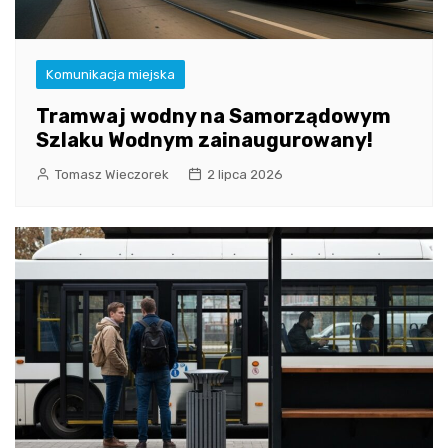
Komunikacja miejska
Tramwaj wodny na Samorządowym
Szlaku Wodnym zainaugurowany!
Tomasz Wieczorek
2 lipca 2026