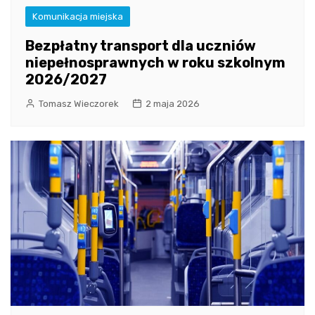
Komunikacja miejska
Bezpłatny transport dla uczniów
niepełnosprawnych w roku szkolnym
2026/2027
Tomasz Wieczorek
2 maja 2026