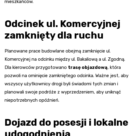
mieszkańców.
Odcinek ul. Komercyjnej
zamknięty dla ruchu
Planowane prace budowlane obejmą zamknięcie ul.
Komercyjnej na odcinku między ul. Bakaliową a ul. Zgodną.
Dla kierowców przygotowano
trasę objazdową
, która
pozwoli na ominięcie zamkniętego odcinka. Ważne jest, aby
wszyscy użytkownicy drogi byli świadomi tych zmian i
planowali swoje podróże z wyprzedzeniem, aby uniknąć
niepotrzebnych opóźnień.
Dojazd do posesji i lokalne
udogodnienia