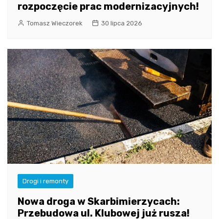
rozpoczęcie prac modernizacyjnych!
Tomasz Wieczorek
30 lipca 2026
Drogi i remonty
Nowa droga w Skarbimierzycach:
Przebudowa ul. Klubowej już rusza!