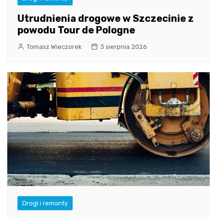
Utrudnienia drogowe w Szczecinie z
powodu Tour de Pologne
Tomasz Wieczorek
3 sierpnia 2026
Drogi i remonty