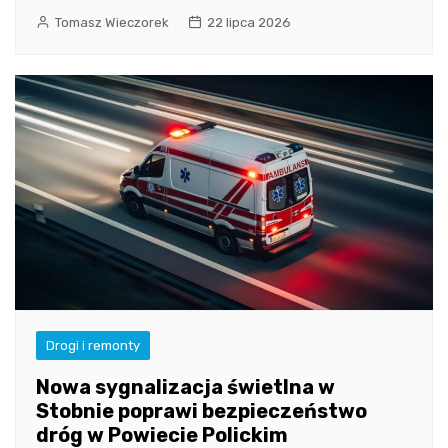
Tomasz Wieczorek
22 lipca 2026
Drogi i remonty
Nowa sygnalizacja świetlna w
Stobnie poprawi bezpieczeństwo
dróg w Powiecie Polickim