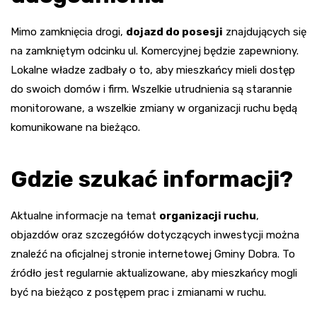
Mimo zamknięcia drogi,
dojazd do posesji
znajdujących się
na zamkniętym odcinku ul. Komercyjnej będzie zapewniony.
Lokalne władze zadbały o to, aby mieszkańcy mieli dostęp
do swoich domów i firm. Wszelkie utrudnienia są starannie
monitorowane, a wszelkie zmiany w organizacji ruchu będą
komunikowane na bieżąco.
Gdzie szukać informacji?
Aktualne informacje na temat
organizacji ruchu
,
objazdów oraz szczegółów dotyczących inwestycji można
znaleźć na oficjalnej stronie internetowej Gminy Dobra. To
źródło jest regularnie aktualizowane, aby mieszkańcy mogli
być na bieżąco z postępem prac i zmianami w ruchu.