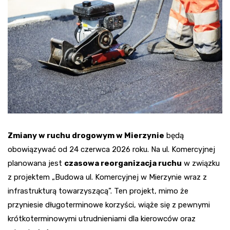
Zmiany w ruchu drogowym w Mierzynie
będą
obowiązywać od 24 czerwca 2026 roku. Na ul. Komercyjnej
planowana jest
czasowa reorganizacja ruchu
w związku
z projektem „Budowa ul. Komercyjnej w Mierzynie wraz z
infrastrukturą towarzyszącą”. Ten projekt, mimo że
przyniesie długoterminowe korzyści, wiąże się z pewnymi
krótkoterminowymi utrudnieniami dla kierowców oraz