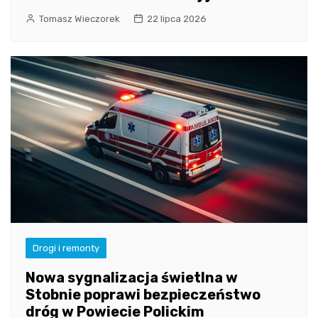
Tomasz Wieczorek
22 lipca 2026
Drogi i remonty
Nowa sygnalizacja świetlna w
Stobnie poprawi bezpieczeństwo
dróg w Powiecie Polickim