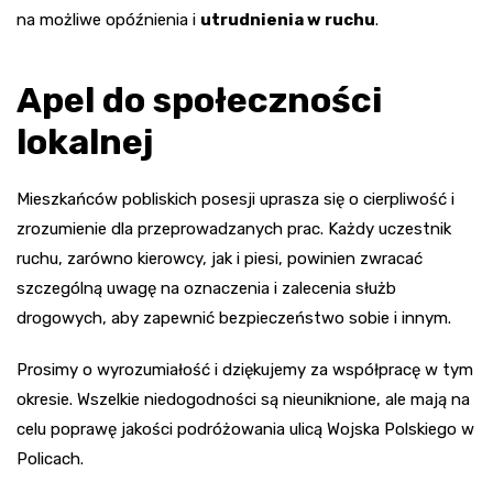
na możliwe opóźnienia i
utrudnienia w ruchu
.
Apel do społeczności
lokalnej
Mieszkańców pobliskich posesji uprasza się o cierpliwość i
zrozumienie dla przeprowadzanych prac. Każdy uczestnik
ruchu, zarówno kierowcy, jak i piesi, powinien zwracać
szczególną uwagę na oznaczenia i zalecenia służb
drogowych, aby zapewnić bezpieczeństwo sobie i innym.
Prosimy o wyrozumiałość i dziękujemy za współpracę w tym
okresie. Wszelkie niedogodności są nieuniknione, ale mają na
celu poprawę jakości podróżowania ulicą Wojska Polskiego w
Policach.