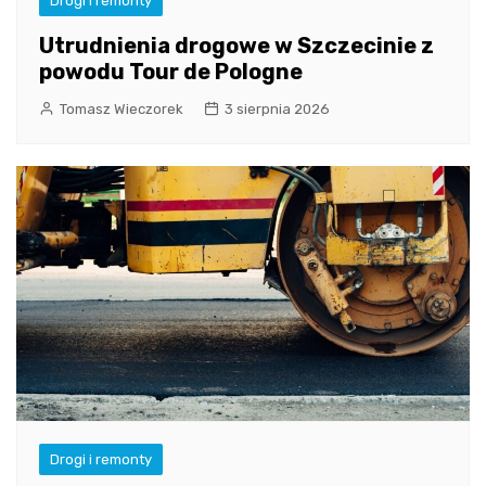
Drogi i remonty
Utrudnienia drogowe w Szczecinie z
powodu Tour de Pologne
Tomasz Wieczorek
3 sierpnia 2026
Drogi i remonty