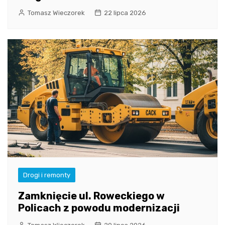
Tomasz Wieczorek
22 lipca 2026
Drogi i remonty
Zamknięcie ul. Roweckiego w
Policach z powodu modernizacji