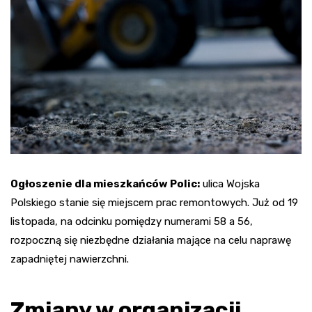
Ogłoszenie dla mieszkańców Polic:
ulica Wojska
Polskiego stanie się miejscem prac remontowych. Już od 19
listopada, na odcinku pomiędzy numerami 58 a 56,
rozpoczną się niezbędne działania mające na celu naprawę
zapadniętej nawierzchni.
Zmiany w organizacji