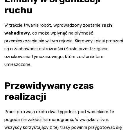
ruchu
W trakcie trwania robót, wprowadzony zostanie
ruch
wahadłowy
, co może wpłynąć na płynność
przemieszczania się w tym rejonie. Kierowcy i piesi proszeni
są o zachowanie ostrożności i ścisłe przestrzeganie
oznakowania tymczasowego, które zostanie tam
umieszczone.
Przewidywany czas
realizacji
Prace potrwają około dwa tygodnie, pod warunkiem że
pogoda nie zakłóci harmonogramu. W związku z tym,
wszyscy korzystający z tej trasy powinni przygotować się