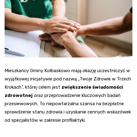
Mieszkańcy Gminy Kołbaskowo mają okazję uczestniczyć w
wyjątkowej inicjatywie pod nazwą „Twoje Zdrowie w Trzech
Krokach”, której celem jest
zwiększenie świadomości
zdrowotnej
oraz przeprowadzenie kluczowych badań
przesiewowych. To niepowtarzalna szansa na bezpłatne
sprawdzenie stanu zdrowia i uzyskanie cennych wskazówek
od specjalistów w zakresie profilaktyki.