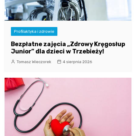
Profilaktyka i zdrowie
Bezpłatne zajęcia „Zdrowy Kręgosłup
Junior” dla dzieci w Trzebieży!
Tomasz Wieczorek
4 sierpnia 2026