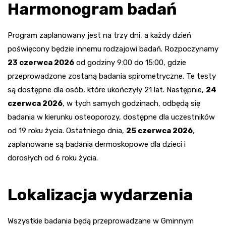
Harmonogram badań
Program zaplanowany jest na trzy dni, a każdy dzień
poświęcony będzie innemu rodzajowi badań. Rozpoczynamy
23 czerwca 2026
od godziny 9:00 do 15:00, gdzie
przeprowadzone zostaną badania spirometryczne. Te testy
są dostępne dla osób, które ukończyły 21 lat. Następnie,
24
czerwca 2026
, w tych samych godzinach, odbędą się
badania w kierunku osteoporozy, dostępne dla uczestników
od 19 roku życia. Ostatniego dnia,
25 czerwca 2026
,
zaplanowane są badania dermoskopowe dla dzieci i
dorosłych od 6 roku życia.
Lokalizacja wydarzenia
Wszystkie badania będą przeprowadzane w Gminnym