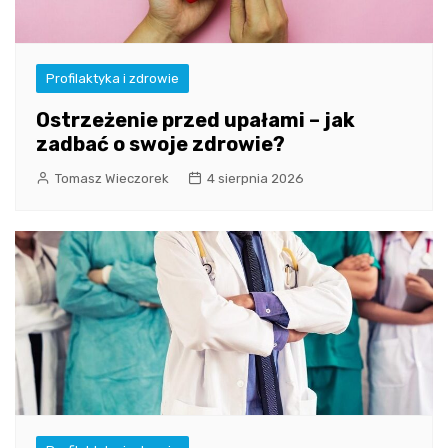
Profilaktyka i zdrowie
Ostrzeżenie przed upałami – jak
zadbać o swoje zdrowie?
Tomasz Wieczorek
4 sierpnia 2026