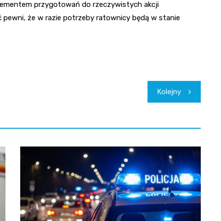
elementem przygotowań do rzeczywistych akcji
 pewni, że w razie potrzeby ratownicy będą w stanie
Kolejny