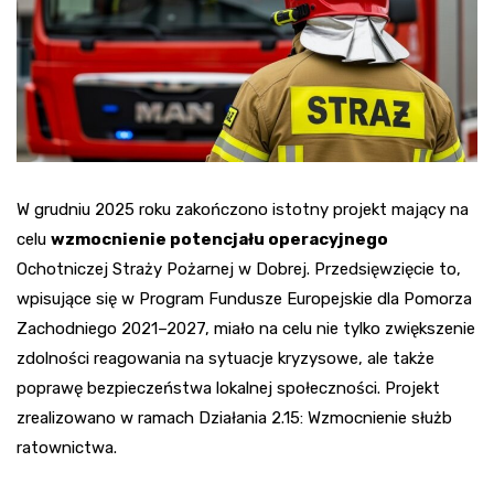
W grudniu 2025 roku zakończono istotny projekt mający na
celu
wzmocnienie potencjału operacyjnego
Ochotniczej Straży Pożarnej w Dobrej. Przedsięwzięcie to,
wpisujące się w Program Fundusze Europejskie dla Pomorza
Zachodniego 2021–2027, miało na celu nie tylko zwiększenie
zdolności reagowania na sytuacje kryzysowe, ale także
poprawę bezpieczeństwa lokalnej społeczności. Projekt
zrealizowano w ramach Działania 2.15: Wzmocnienie służb
ratownictwa.