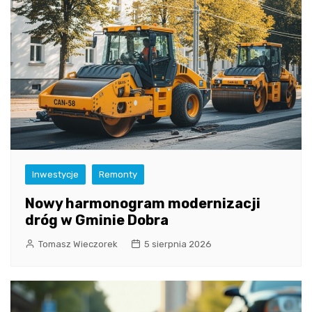
Inwestycje
Remonty
Nowy harmonogram modernizacji
dróg w Gminie Dobra
Tomasz Wieczorek
5 sierpnia 2026