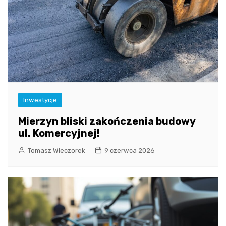
Inwestycje
Mierzyn bliski zakończenia budowy
ul. Komercyjnej!
Tomasz Wieczorek
9 czerwca 2026