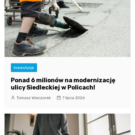
Inwestycje
Ponad 6 milionów na modernizację
ulicy Siedleckiej w Policach!
Tomasz Wieczorek
7 lipca 2026