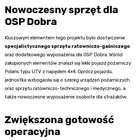
Nowoczesny sprzęt dla
OSP Dobra
Kluczowym elementem tego projektu było dostarczenie
specjalistycznego sprzętu ratowniczo-gaśniczego
oraz dodatkowego wyposażenia dla OSP Dobra. Wśród
zakupionych elementów znalazł się lekki pojazd pożarniczy
Polaris typu UTV z napędem 4×4. Oprócz pojazdu,
jednostka wzbogaciła się o szereg urządzeń pożarniczych
oraz sprzętu ratowniczo-technicznego i medycznego, a
także nowoczesne wyposażenie osobiste dla strażaków.
Zwiększona gotowość
operacyjna