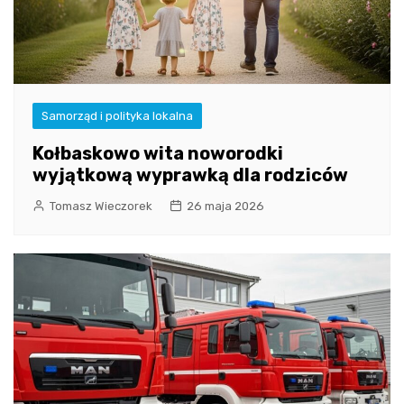
Samorząd i polityka lokalna
Kołbaskowo wita noworodki
wyjątkową wyprawką dla rodziców
Tomasz Wieczorek
26 maja 2026