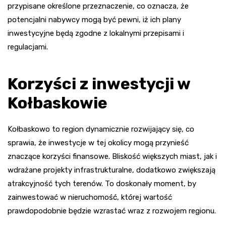
przypisane określone przeznaczenie, co oznacza, że
potencjalni nabywcy mogą być pewni, iż ich plany
inwestycyjne będą zgodne z lokalnymi przepisami i
regulacjami.
Korzyści z inwestycji w
Kołbaskowie
Kołbaskowo to region dynamicznie rozwijający się, co
sprawia, że inwestycje w tej okolicy mogą przynieść
znaczące korzyści finansowe. Bliskość większych miast, jak i
wdrażane projekty infrastrukturalne, dodatkowo zwiększają
atrakcyjność tych terenów. To doskonały moment, by
zainwestować w nieruchomość, której wartość
prawdopodobnie będzie wzrastać wraz z rozwojem regionu.