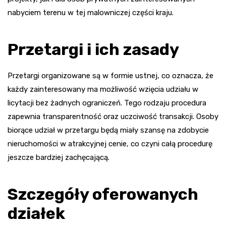
nabyciem terenu w tej malowniczej części kraju.
Przetargi i ich zasady
Przetargi organizowane są w formie ustnej, co oznacza, że
każdy zainteresowany ma możliwość wzięcia udziału w
licytacji bez żadnych ograniczeń. Tego rodzaju procedura
zapewnia transparentność oraz uczciwość transakcji. Osoby
biorące udział w przetargu będą miały szansę na zdobycie
nieruchomości w atrakcyjnej cenie, co czyni całą procedurę
jeszcze bardziej zachęcającą.
Szczegóły oferowanych
działek