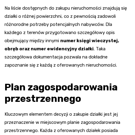
Na liście dostępnych do zakupu nieruchomości znajdują się
działki o różnej powierzchni, co z pewnością zadowoli
różnorodne potrzeby potencjalnych nabywców. Dla
każdego z terenów przygotowano szczegółowy opis
obejmujący między innymi
numer księgi wieczystej,
obręb oraz numer ewidencyjny działki
. Taka
szczegółowa dokumentacja pozwala na dokładne
zapoznanie się z każdą z oferowanych nieruchomości.
Plan zagospodarowania
przestrzennego
Kluczowym elementem decyzji o zakupie działki jest jej
przeznaczenie w miejscowym planie zagospodarowania
przestrzennego. Każda z oferowanych działek posiada