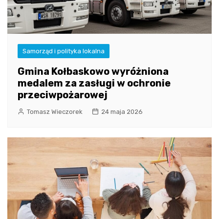
Samorząd i polityka lokalna
Gmina Kołbaskowo wyróżniona
medalem za zasługi w ochronie
przeciwpożarowej
Tomasz Wieczorek
24 maja 2026