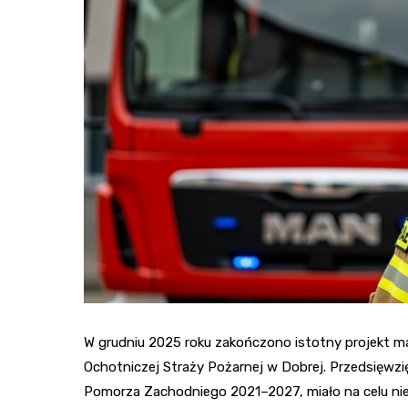
W grudniu 2025 roku zakończono istotny projekt m
Ochotniczej Straży Pożarnej w Dobrej. Przedsięwzię
Pomorza Zachodniego 2021–2027, miało na celu nie 