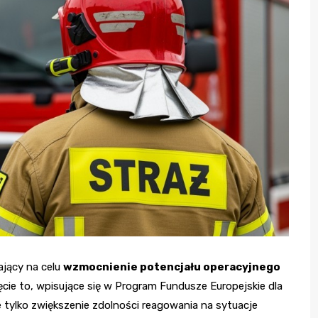
ający na celu
wzmocnienie potencjału operacyjnego
cie to, wpisujące się w Program Fundusze Europejskie dla
tylko zwiększenie zdolności reagowania na sytuacje