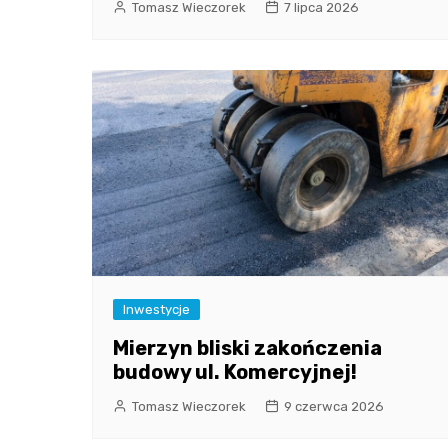
Tomasz Wieczorek
7 lipca 2026
Inwestycje
Mierzyn bliski zakończenia
budowy ul. Komercyjnej!
Tomasz Wieczorek
9 czerwca 2026