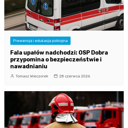
Prewencja i edukacja policyjna
Fala upałów nadchodzi: OSP Dobra
przypomina o bezpieczeństwie i
nawadnianiu
Tomasz Wieczorek
28 czerwca 2026