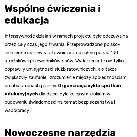
Wspólne ćwiczenia i
edukacja
Intensywność działań w ramach projektu była odczuwalna
przez cały czas jego trwania. Przeprowadzono polsko-
niemieckie manewry ratownicze z udziałem ponad 100
strażaków i przewodników psów. Wydarzenia te nie tylko
poprawiły umiejętności służb ratowniczych, ale także
zwiększyły zaufanie i zrozumienie między społecznościami
po obu stronach granicy.
Organizacja cyklu spotkań
edukacyjnych
dla dzieci była kolejnym krokiem w
budowaniu świadomości na temat bezpieczeństwa i
współpracy.
Nowoczesne narzędzia