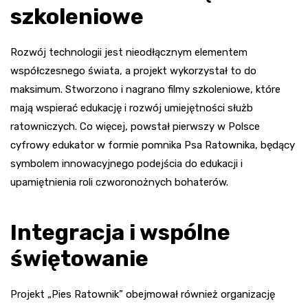
szkoleniowe
Rozwój technologii jest nieodłącznym elementem
współczesnego świata, a projekt wykorzystał to do
maksimum. Stworzono i nagrano filmy szkoleniowe, które
mają wspierać edukację i rozwój umiejętności służb
ratowniczych. Co więcej, powstał pierwszy w Polsce
cyfrowy edukator w formie pomnika Psa Ratownika, będący
symbolem innowacyjnego podejścia do edukacji i
upamiętnienia roli czworonożnych bohaterów.
Integracja i wspólne
świętowanie
Projekt „Pies Ratownik” obejmował również organizację