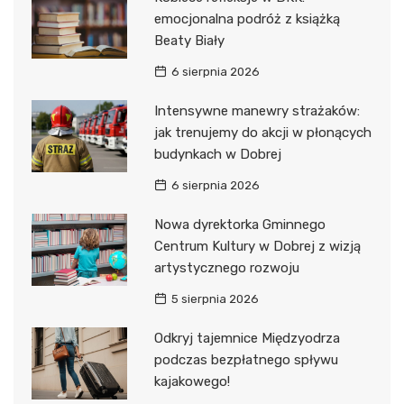
emocjonalna podróż z książką
Beaty Biały
6 sierpnia 2026
Intensywne manewry strażaków:
jak trenujemy do akcji w płonących
budynkach w Dobrej
6 sierpnia 2026
Nowa dyrektorka Gminnego
Centrum Kultury w Dobrej z wizją
artystycznego rozwoju
5 sierpnia 2026
Odkryj tajemnice Międzyodrza
podczas bezpłatnego spływu
kajakowego!