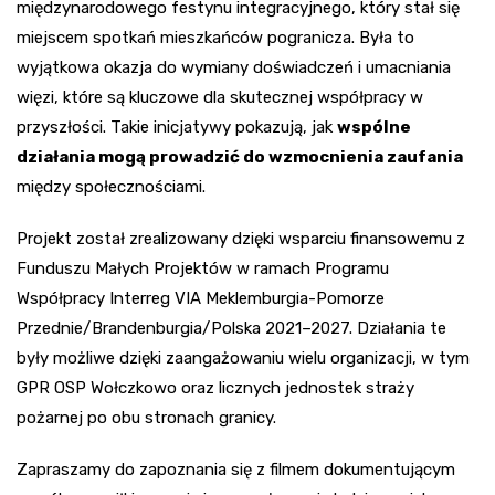
międzynarodowego festynu integracyjnego, który stał się
miejscem spotkań mieszkańców pogranicza. Była to
wyjątkowa okazja do wymiany doświadczeń i umacniania
więzi, które są kluczowe dla skutecznej współpracy w
przyszłości. Takie inicjatywy pokazują, jak
wspólne
działania mogą prowadzić do wzmocnienia zaufania
między społecznościami.
Projekt został zrealizowany dzięki wsparciu finansowemu z
Funduszu Małych Projektów w ramach Programu
Współpracy Interreg VIA Meklemburgia-Pomorze
Przednie/Brandenburgia/Polska 2021–2027. Działania te
były możliwe dzięki zaangażowaniu wielu organizacji, w tym
GPR OSP Wołczkowo oraz licznych jednostek straży
pożarnej po obu stronach granicy.
Zapraszamy do zapoznania się z filmem dokumentującym