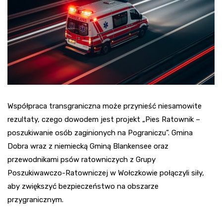
Współpraca transgraniczna może przynieść niesamowite
rezultaty, czego dowodem jest projekt „Pies Ratownik –
poszukiwanie osób zaginionych na Pograniczu”. Gmina
Dobra wraz z niemiecką Gminą Blankensee oraz
przewodnikami psów ratowniczych z Grupy
Poszukiwawczo-Ratowniczej w Wołczkowie połączyli siły,
aby zwiększyć bezpieczeństwo na obszarze
przygranicznym.