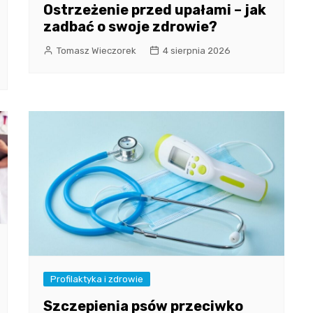
Ostrzeżenie przed upałami – jak
zadbać o swoje zdrowie?
Tomasz Wieczorek
4 sierpnia 2026
Profilaktyka i zdrowie
Szczepienia psów przeciwko