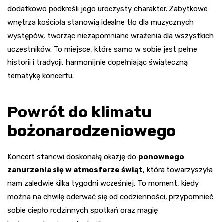
dodatkowo podkreśli jego uroczysty charakter. Zabytkowe
wnętrza kościoła stanowią idealne tło dla muzycznych
występów, tworząc niezapomniane wrażenia dla wszystkich
uczestników. To miejsce, które samo w sobie jest pełne
historii i tradycji, harmonijnie dopełniając świąteczną
tematykę koncertu.
Powrót do klimatu
bożonarodzeniowego
Koncert stanowi doskonałą okazję do
ponownego
zanurzenia się w atmosferze świąt
, która towarzyszyła
nam zaledwie kilka tygodni wcześniej. To moment, kiedy
można na chwilę oderwać się od codzienności, przypomnieć
sobie ciepło rodzinnych spotkań oraz magię