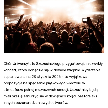
Chór Uniwersytetu Szczecińskiego przygotowuje niezwykły
koncert, który odbędzie się w Nowym Warpnie. Wydarzenie
zaplanowane na 23 stycznia 2026 r. to wyjątkowa
propozycja na spędzenie piątkowego wieczoru w
atmosferze pełnej muzycznych emocji. Uczestnicy będą
mieli okazję zanurzyć się w dźwiękach kolęd, pastorałek i
innych bożonarodzeniowych utworów.