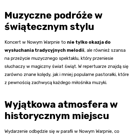
Muzyczne podróże w
świątecznym stylu
Koncert w Nowym Warpnie to
nie tylko okazja do
wysłuchania tradycyjnych melodii
, ale również szansa
na przeżycie muzycznego spektaklu, który przeniesie
słuchaczy w magiczny świat świąt. W repertuarze znajdą się
zarówno znane kolędy, jak i mniej popularne pastorałki, które
z pewnością zachwycą każdego miłośnika muzyki.
Wyjątkowa atmosfera w
historycznym miejscu
Wydarzenie odbędzie się w parafii w Nowym Warpnie, co