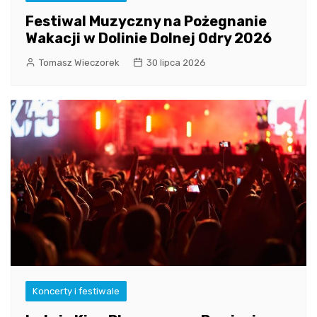
Festiwal Muzyczny na Pożegnanie
Wakacji w Dolinie Dolnej Odry 2026
Tomasz Wieczorek
30 lipca 2026
Koncerty i festiwale