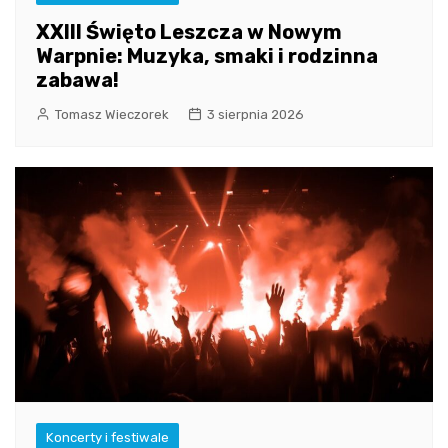
XXIII Święto Leszcza w Nowym
Warpnie: Muzyka, smaki i rodzinna
zabawa!
Tomasz Wieczorek
3 sierpnia 2026
Koncerty i festiwale