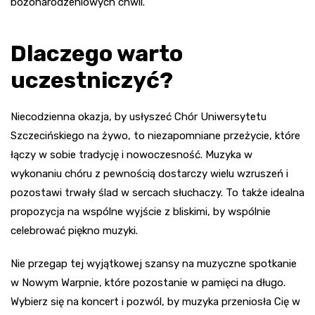
bożonarodzeniowych chwil.
Dlaczego warto
uczestniczyć?
Niecodzienna okazja, by usłyszeć Chór Uniwersytetu
Szczecińskiego na żywo, to niezapomniane przeżycie, które
łączy w sobie tradycję i nowoczesność. Muzyka w
wykonaniu chóru z pewnością dostarczy wielu wzruszeń i
pozostawi trwały ślad w sercach słuchaczy. To także idealna
propozycja na wspólne wyjście z bliskimi, by wspólnie
celebrować piękno muzyki.
Nie przegap tej wyjątkowej szansy na muzyczne spotkanie
w Nowym Warpnie, które pozostanie w pamięci na długo.
Wybierz się na koncert i pozwól, by muzyka przeniosła Cię w