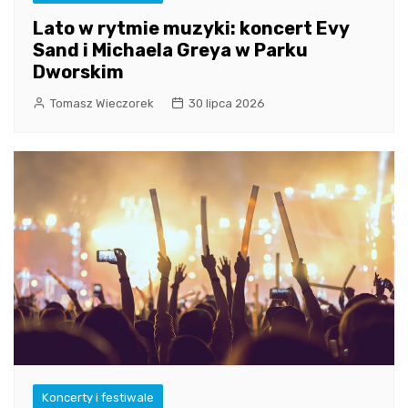
Lato w rytmie muzyki: koncert Evy
Sand i Michaela Greya w Parku
Dworskim
Tomasz Wieczorek
30 lipca 2026
Koncerty i festiwale