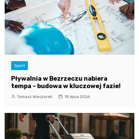
Sport
Pływalnia w Bezrzeczu nabiera
tempa – budowa w kluczowej fazie!
Tomasz Wieczorek
18 lipca 2026