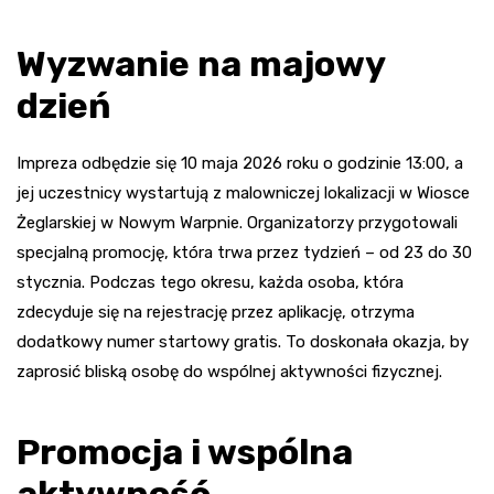
Wyzwanie na majowy
dzień
Impreza odbędzie się 10 maja 2026 roku o godzinie 13:00, a
jej uczestnicy wystartują z malowniczej lokalizacji w Wiosce
Żeglarskiej w Nowym Warpnie. Organizatorzy przygotowali
specjalną promocję, która trwa przez tydzień – od 23 do 30
stycznia. Podczas tego okresu, każda osoba, która
zdecyduje się na rejestrację przez aplikację, otrzyma
dodatkowy numer startowy gratis. To doskonała okazja, by
zaprosić bliską osobę do wspólnej aktywności fizycznej.
Promocja i wspólna
aktywność