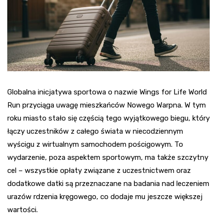
Globalna inicjatywa sportowa o nazwie Wings for Life World
Run przyciąga uwagę mieszkańców Nowego Warpna. W tym
roku miasto stało się częścią tego wyjątkowego biegu, który
łączy uczestników z całego świata w niecodziennym
wyścigu z wirtualnym samochodem pościgowym. To
wydarzenie, poza aspektem sportowym, ma także szczytny
cel – wszystkie opłaty związane z uczestnictwem oraz
dodatkowe datki są przeznaczane na badania nad leczeniem
urazów rdzenia kręgowego, co dodaje mu jeszcze większej
wartości.