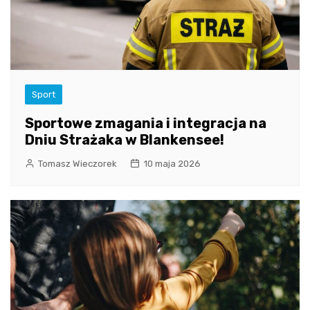
Sport
Sportowe zmagania i integracja na
Dniu Strażaka w Blankensee!
Tomasz Wieczorek
10 maja 2026