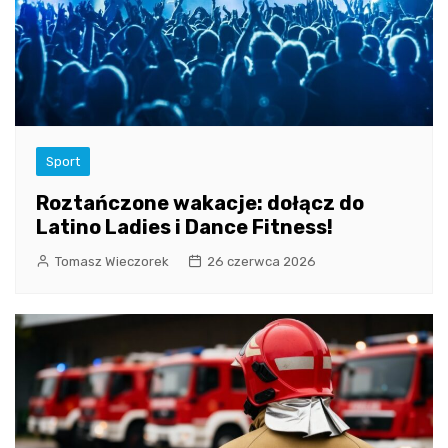
Sport
Roztańczone wakacje: dołącz do
Latino Ladies i Dance Fitness!
Tomasz Wieczorek
26 czerwca 2026