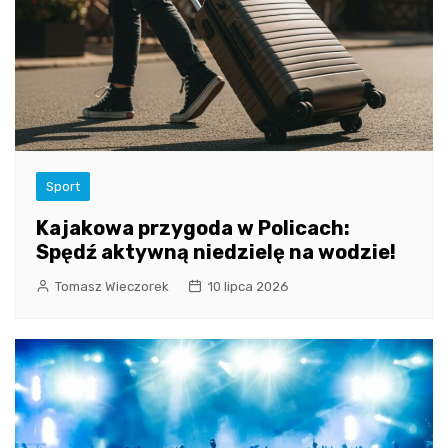
Sport
Kajakowa przygoda w Policach:
Spędź aktywną niedzielę na wodzie!
Tomasz Wieczorek
10 lipca 2026