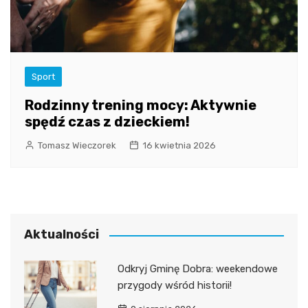
Sport
Rodzinny trening mocy: Aktywnie
spędź czas z dzieckiem!
Tomasz Wieczorek
16 kwietnia 2026
Aktualności
Odkryj Gminę Dobra: weekendowe
przygody wśród historii!