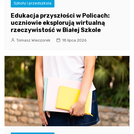
Szkoły i przedszkola
Edukacja przyszłości w Policach:
uczniowie eksplorują wirtualną
rzeczywistość w Białej Szkole
Tomasz Wieczorek
18 lipca 2026