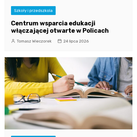
Szkoły i przedszkola
Centrum wsparcia edukacji
włączającej otwarte w Policach
Tomasz Wieczorek
24 lipca 2026