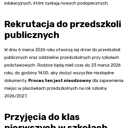
edukacyjnych, które zyskają nowych podopiecznych.
Rekrutacja do przedszkoli
publicznych
W dniu 6 marca 2026 roku otworzą się drzwi do przedszkoli
publicznych oraz oddziałów przedszkolnych przy szkołach
podstawowych. Rodzice będą mieli czas do 23 marca 2026
roku, do godziny 14:00, aby złożyć wszystkie niezbędne
dokumenty.
Proces ten jest nieodzowny
dla zapewnienia
miejsc w placówkach przedszkolnych na rok szkolny
2026/2027.
Przyjęcia do klas
pierwszych w szkołach