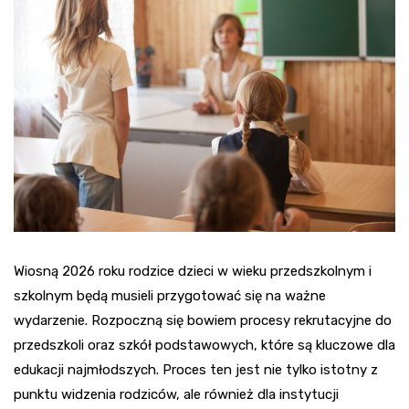
Wiosną 2026 roku rodzice dzieci w wieku przedszkolnym i
szkolnym będą musieli przygotować się na ważne
wydarzenie. Rozpoczną się bowiem procesy rekrutacyjne do
przedszkoli oraz szkół podstawowych, które są kluczowe dla
edukacji najmłodszych. Proces ten jest nie tylko istotny z
punktu widzenia rodziców, ale również dla instytucji