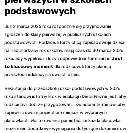
podstawowych
Już 2 marca 2026 roku rozpocznie się przyjmowanie
zgłoszeń do klasy pierwszej w publicznych szkołach
podstawowych. Rodzice, którzy chcą zapisać swoje dzieci
na nadchodzący rok szkolny, mają czas do 30 marca 2026
roku, aby wypełnić i złożyć odpowiednie formularze.
Jest
to kluczowy moment
dla rodziców, którzy planują
przyszłość edukacyjną swoich dzieci.
Rekrutacja do przedszkoli i szkół podstawowych w 2026
roku stanowi istotny krok w edukacji dzieci. Ważne jest, aby
rodzice byli dobrze przygotowani i świadomi terminów, aby
zapewnić swoim pociechom miejsce w wybranych
placówkach. Warto również pamiętać, że każda placówka
może mieć dodatkowe wymagania dotyczące dokumentów