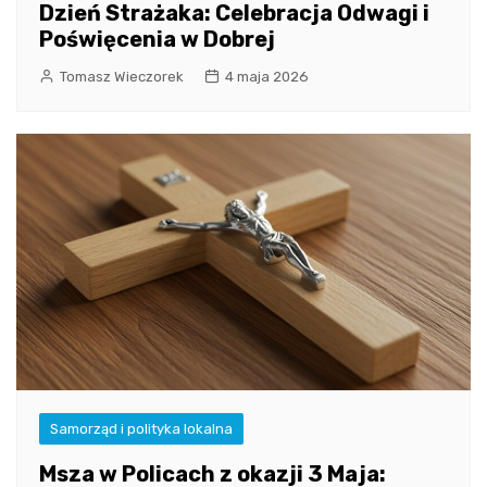
Dzień Strażaka: Celebracja Odwagi i
Poświęcenia w Dobrej
Tomasz Wieczorek
4 maja 2026
Samorząd i polityka lokalna
Msza w Policach z okazji 3 Maja: