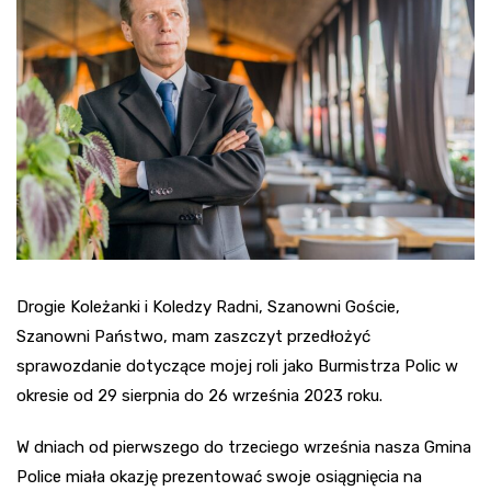
Drogie Koleżanki i Koledzy Radni, Szanowni Goście,
Szanowni Państwo, mam zaszczyt przedłożyć
sprawozdanie dotyczące mojej roli jako Burmistrza Polic w
okresie od 29 sierpnia do 26 września 2023 roku.
W dniach od pierwszego do trzeciego września nasza Gmina
Police miała okazję prezentować swoje osiągnięcia na