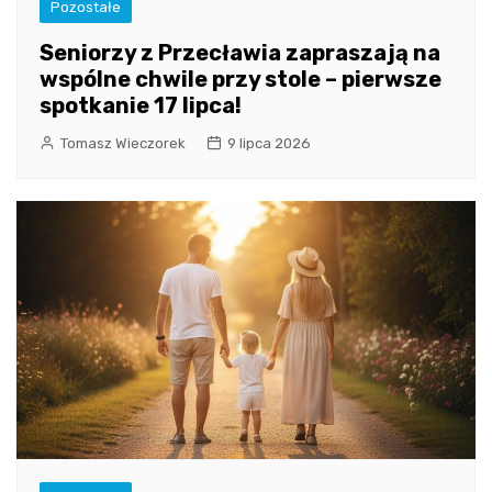
Pozostałe
Seniorzy z Przecławia zapraszają na
wspólne chwile przy stole – pierwsze
spotkanie 17 lipca!
Tomasz Wieczorek
9 lipca 2026