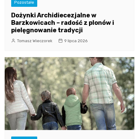
Pozostałe
Dożynki Archidiecezjalne w
Barzkowicach – radość z plonów i
pielęgnowanie tradycji
Tomasz Wieczorek
9 lipca 2026