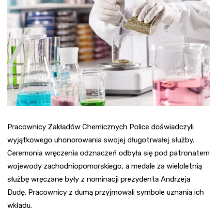
Pracownicy Zakładów Chemicznych Police doświadczyli
wyjątkowego uhonorowania swojej długotrwałej służby.
Ceremonia wręczenia odznaczeń odbyła się pod patronatem
wojewody zachodniopomorskiego, a medale za wieloletnią
służbę wręczane były z nominacji prezydenta Andrzeja
Dudę. Pracownicy z dumą przyjmowali symbole uznania ich
wkładu.