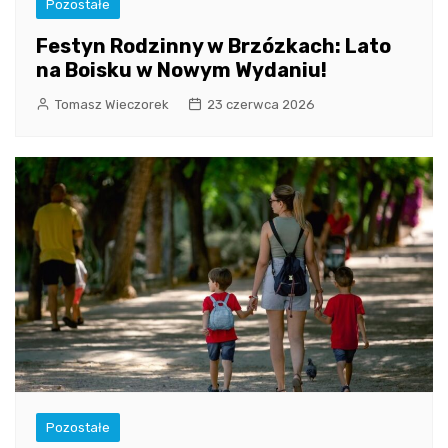
Pozostałe
Festyn Rodzinny w Brzózkach: Lato
na Boisku w Nowym Wydaniu!
Tomasz Wieczorek
23 czerwca 2026
Pozostałe