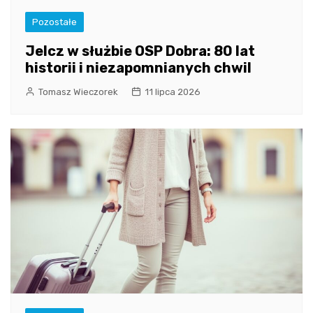
Pozostałe
Jelcz w służbie OSP Dobra: 80 lat
historii i niezapomnianych chwil
Tomasz Wieczorek
11 lipca 2026