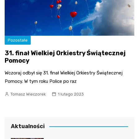
Pozostałe
31. finał Wielkiej Orkiestry Świątecznej
Pomocy
Wczoraj odbył się 31. finał Wielkiej Orkiestry Świątecznej
Pomocy. W tym roku Police po raz
Tomasz Wieczorek
1 lutego 2023
Aktualności