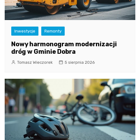
Inwestycje
Remonty
Nowy harmonogram modernizacji
dróg w Gminie Dobra
Tomasz Wieczorek
5 sierpnia 2026