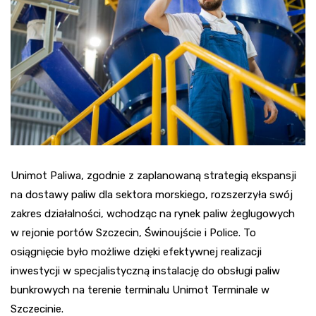
Unimot Paliwa, zgodnie z zaplanowaną strategią ekspansji
na dostawy paliw dla sektora morskiego, rozszerzyła swój
zakres działalności, wchodząc na rynek paliw żeglugowych
w rejonie portów Szczecin, Świnoujście i Police. To
osiągnięcie było możliwe dzięki efektywnej realizacji
inwestycji w specjalistyczną instalację do obsługi paliw
bunkrowych na terenie terminalu Unimot Terminale w
Szczecinie.