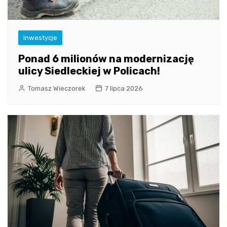
Inwestycje
Ponad 6 milionów na modernizację
ulicy Siedleckiej w Policach!
Tomasz Wieczorek
7 lipca 2026