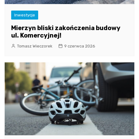
Inwestycje
Mierzyn bliski zakończenia budowy
ul. Komercyjnej!
Tomasz Wieczorek
9 czerwca 2026