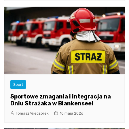
Sport
Sportowe zmagania i integracja na
Dniu Strażaka w Blankensee!
Tomasz Wieczorek
10 maja 2026