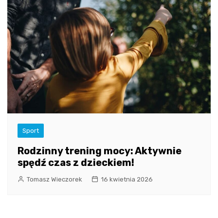
Sport
Rodzinny trening mocy: Aktywnie
spędź czas z dzieckiem!
Tomasz Wieczorek
16 kwietnia 2026