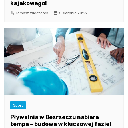
kajakowego!
Tomasz Wieczorek
5 sierpnia 2026
Sport
Pływalnia w Bezrzeczu nabiera
tempa – budowa w kluczowej fazie!