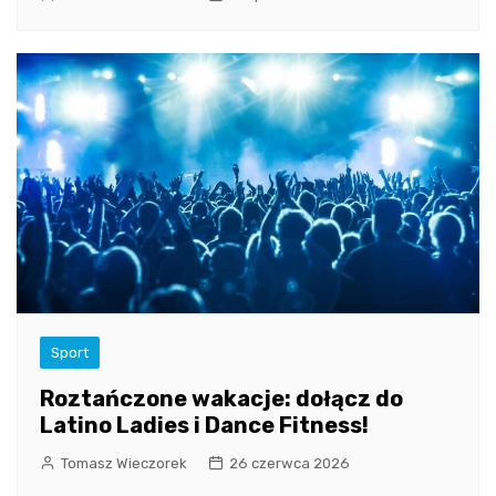
Sport
Roztańczone wakacje: dołącz do
Latino Ladies i Dance Fitness!
Tomasz Wieczorek
26 czerwca 2026