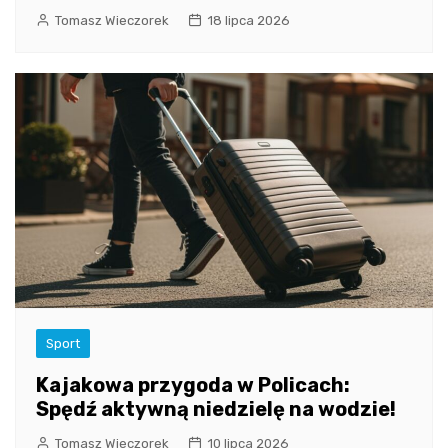
Tomasz Wieczorek
18 lipca 2026
Sport
Kajakowa przygoda w Policach:
Spędź aktywną niedzielę na wodzie!
Tomasz Wieczorek
10 lipca 2026