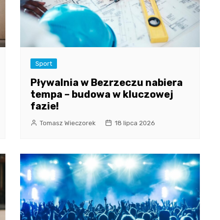
Sport
Pływalnia w Bezrzeczu nabiera
tempa – budowa w kluczowej
fazie!
Tomasz Wieczorek
18 lipca 2026