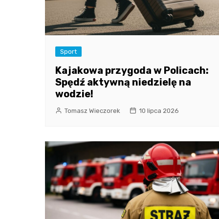
Sport
Kajakowa przygoda w Policach:
Spędź aktywną niedzielę na
wodzie!
Tomasz Wieczorek
10 lipca 2026