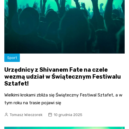
Sport
Urzędnicy z Shivanem Fate na czele
wezmą udział w Świątecznym Festiwalu
Sztafet!
Wielkimi krokami zbliża się Świąteczny Festiwal Sztafet, a w
tym roku na trasie pojawi się
Tomasz Wieczorek
10 grudnia 2025