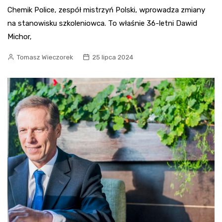
Chemik Police, zespół mistrzyń Polski, wprowadza zmiany
na stanowisku szkoleniowca. To właśnie 36-letni Dawid
Michor,
Tomasz Wieczorek
25 lipca 2024