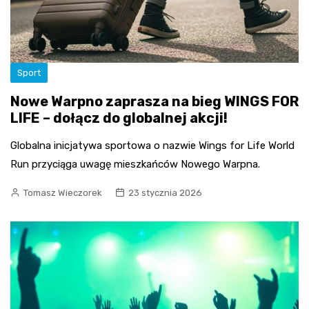
Sport
Nowe Warpno zaprasza na bieg WINGS FOR
LIFE – dołącz do globalnej akcji!
Globalna inicjatywa sportowa o nazwie Wings for Life World
Run przyciąga uwagę mieszkańców Nowego Warpna.
Tomasz Wieczorek
23 stycznia 2026