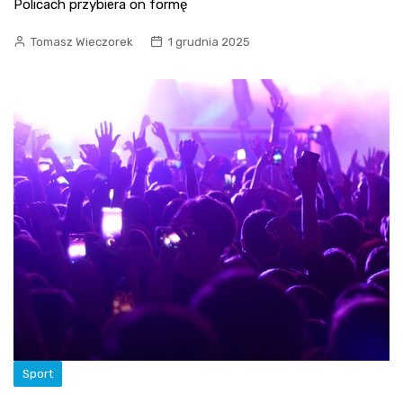
Policach przybiera on formę
Tomasz Wieczorek
1 grudnia 2025
Sport