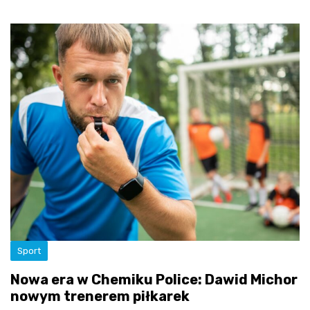
Sport
Nowa era w Chemiku Police: Dawid Michor
nowym trenerem piłkarek