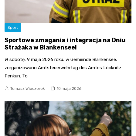
Sport
Sportowe zmagania i integracja na Dniu
Strażaka w Blankensee!
W sobotę, 9 maja 2026 roku, w Gemeinde Blankensee,
zorganizowano Amtsfeuerwehrtag des Amtes Löcknitz-
Penkun. To
Tomasz Wieczorek
10 maja 2026