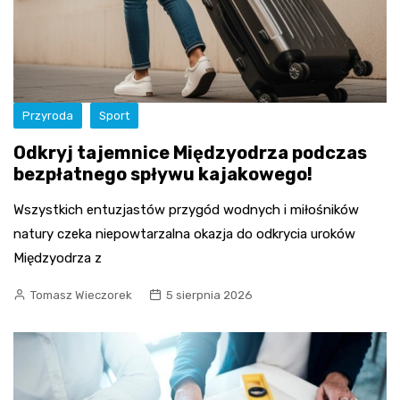
Przyroda
Sport
Odkryj tajemnice Międzyodrza podczas
bezpłatnego spływu kajakowego!
Wszystkich entuzjastów przygód wodnych i miłośników
natury czeka niepowtarzalna okazja do odkrycia uroków
Międzyodrza z
Tomasz Wieczorek
5 sierpnia 2026