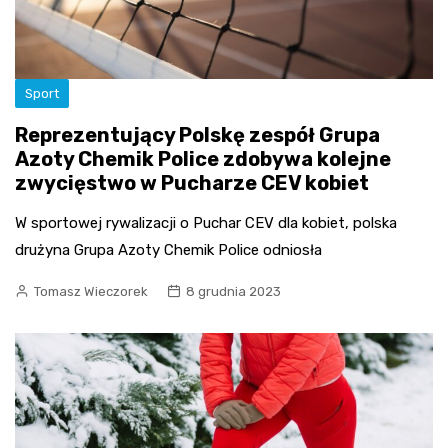
Sport
Reprezentujący Polskę zespół Grupa
Azoty Chemik Police zdobywa kolejne
zwycięstwo w Pucharze CEV kobiet
W sportowej rywalizacji o Puchar CEV dla kobiet, polska
drużyna Grupa Azoty Chemik Police odniosła
Tomasz Wieczorek
8 grudnia 2023