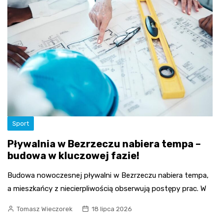
Sport
Pływalnia w Bezrzeczu nabiera tempa –
budowa w kluczowej fazie!
Budowa nowoczesnej pływalni w Bezrzeczu nabiera tempa,
a mieszkańcy z niecierpliwością obserwują postępy prac. W
Tomasz Wieczorek
18 lipca 2026