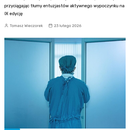
przyciągając tłumy entuzjastów aktywnego wypoczynku na
IX edycję
Tomasz Wieczorek
23 lutego 2026