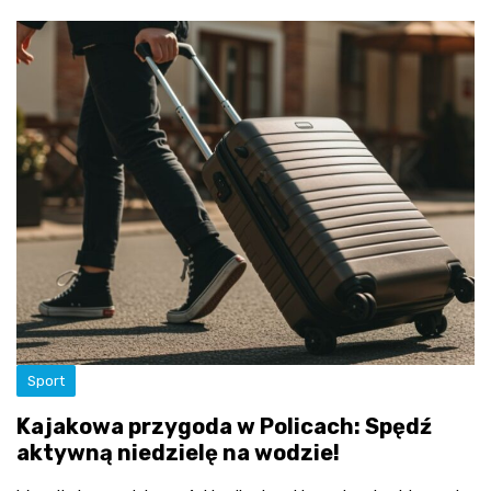
Sport
Kajakowa przygoda w Policach: Spędź
aktywną niedzielę na wodzie!