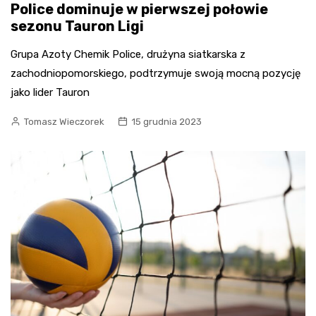
Police dominuje w pierwszej połowie
sezonu Tauron Ligi
Grupa Azoty Chemik Police, drużyna siatkarska z
zachodniopomorskiego, podtrzymuje swoją mocną pozycję
jako lider Tauron
Tomasz Wieczorek
15 grudnia 2023