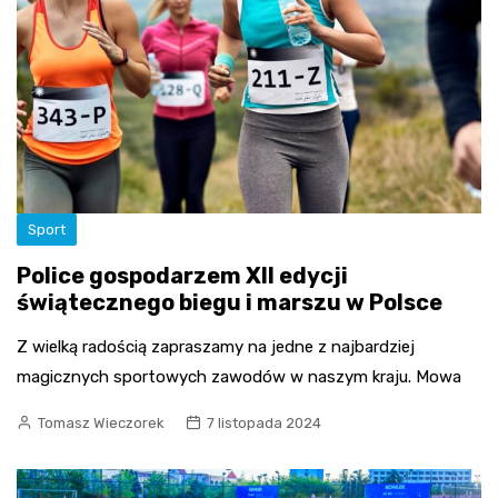
Sport
Police gospodarzem XII edycji
świątecznego biegu i marszu w Polsce
Z wielką radością zapraszamy na jedne z najbardziej
magicznych sportowych zawodów w naszym kraju. Mowa
Tomasz Wieczorek
7 listopada 2024