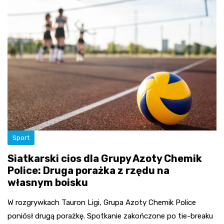
Sport
Siatkarski cios dla Grupy Azoty Chemik
Police: Druga porażka z rzędu na
własnym boisku
W rozgrywkach Tauron Ligi, Grupa Azoty Chemik Police
poniósł drugą porażkę. Spotkanie zakończone po tie-breaku