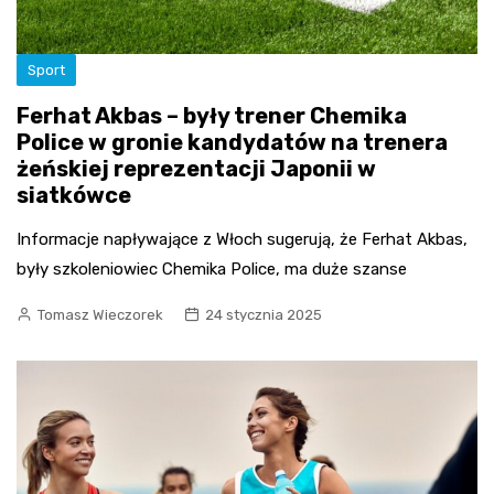
Sport
Ferhat Akbas – były trener Chemika
Police w gronie kandydatów na trenera
żeńskiej reprezentacji Japonii w
siatkówce
Informacje napływające z Włoch sugerują, że Ferhat Akbas,
były szkoleniowiec Chemika Police, ma duże szanse
Tomasz Wieczorek
24 stycznia 2025