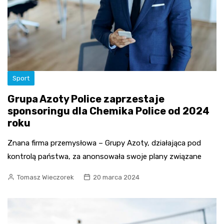
Sport
Grupa Azoty Police zaprzestaje
sponsoringu dla Chemika Police od 2024
roku
Znana firma przemysłowa – Grupy Azoty, działająca pod
kontrolą państwa, za anonsowała swoje plany związane
Tomasz Wieczorek
20 marca 2024