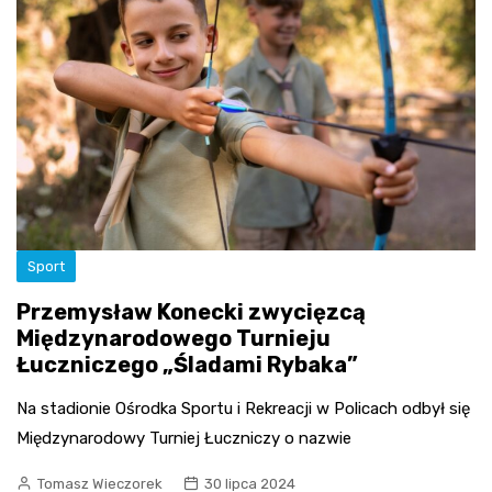
Sport
Przemysław Konecki zwycięzcą
Międzynarodowego Turnieju
Łuczniczego „Śladami Rybaka”
Na stadionie Ośrodka Sportu i Rekreacji w Policach odbył się
Międzynarodowy Turniej Łuczniczy o nazwie
Tomasz Wieczorek
30 lipca 2024