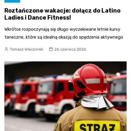
Roztańczone wakacje: dołącz do Latino
Ladies i Dance Fitness!
Wkrótce rozpoczynają się długo wyczekiwane letnie kursy
taneczne, które są idealną okazją do spędzenia aktywnego
Tomasz Wieczorek
26 czerwca 2026