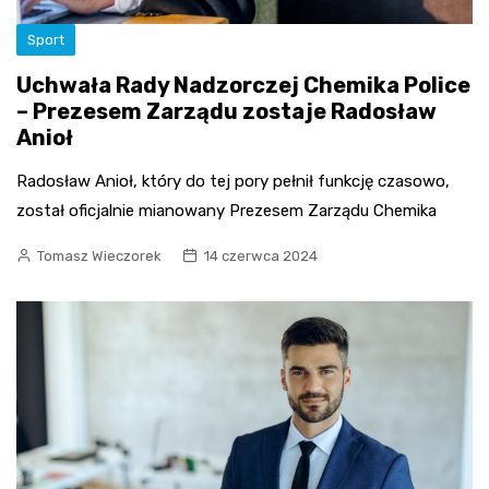
Sport
Uchwała Rady Nadzorczej Chemika Police
– Prezesem Zarządu zostaje Radosław
Anioł
Radosław Anioł, który do tej pory pełnił funkcję czasowo,
został oficjalnie mianowany Prezesem Zarządu Chemika
Tomasz Wieczorek
14 czerwca 2024