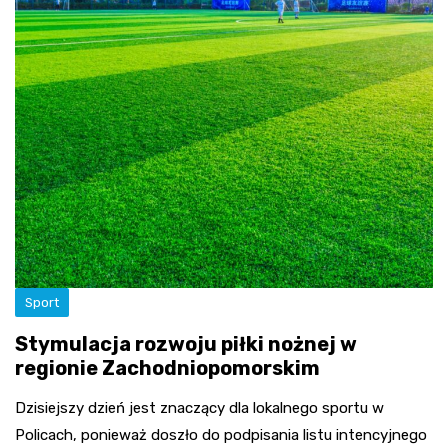
Sport
Stymulacja rozwoju piłki nożnej w
regionie Zachodniopomorskim
Dzisiejszy dzień jest znaczący dla lokalnego sportu w
Policach, ponieważ doszło do podpisania listu intencyjnego