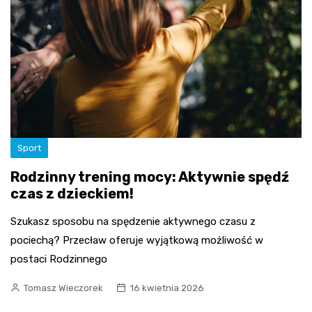
Sport
Rodzinny trening mocy: Aktywnie spędź
czas z dzieckiem!
Szukasz sposobu na spędzenie aktywnego czasu z
pociechą? Przecław oferuje wyjątkową możliwość w
postaci Rodzinnego
Tomasz Wieczorek
16 kwietnia 2026