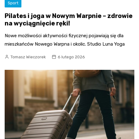
Sport
Pilates i joga w Nowym Warpnie – zdrowie
na wyciągnięcie ręki!
Nowe możliwości aktywności fizycznej pojawiają się dla
mieszkańców Nowego Warpna i okolic. Studio Luna Yoga
Tomasz Wieczorek
6 lutego 2026