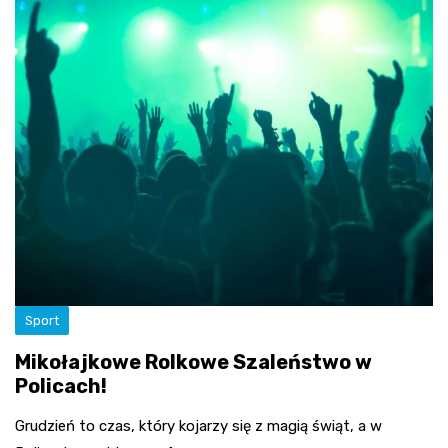
Sport
Mikołajkowe Rolkowe Szaleństwo w
Policach!
Grudzień to czas, który kojarzy się z magią świąt, a w