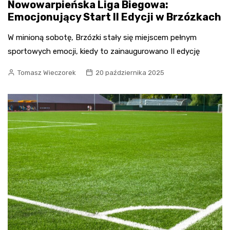
Nowowarpieńska Liga Biegowa:
Emocjonujący Start II Edycji w Brzózkach
W minioną sobotę, Brzózki stały się miejscem pełnym
sportowych emocji, kiedy to zainaugurowano II edycję
Tomasz Wieczorek
20 października 2025