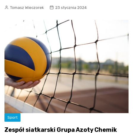
Tomasz Wieczorek
23 stycznia 2024
Sport
Zespół siatkarski Grupa Azoty Chemik