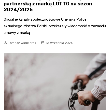
partnerską z marką LOTTO na sezon
2024/2025
Oficjalne kanały społecznościowe Chemika Police,
aktualnego Mistrza Polski, przekazały wiadomość o zawarciu
umowy z marką
Tomasz Wieczorek
16 września 2024