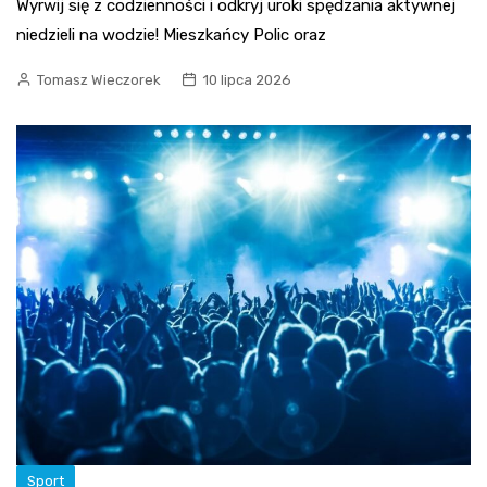
Wyrwij się z codzienności i odkryj uroki spędzania aktywnej
niedzieli na wodzie! Mieszkańcy Polic oraz
Tomasz Wieczorek
10 lipca 2026
Sport