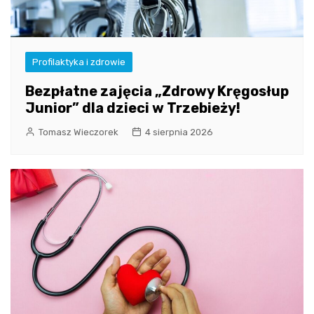
Profilaktyka i zdrowie
Bezpłatne zajęcia „Zdrowy Kręgosłup
Junior” dla dzieci w Trzebieży!
Tomasz Wieczorek
4 sierpnia 2026