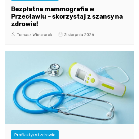
Bezpłatna mammografia w
Przecławiu – skorzystaj z szansy na
zdrowie!
Tomasz Wieczorek
3 sierpnia 2026
Profilaktyka i zdrowie