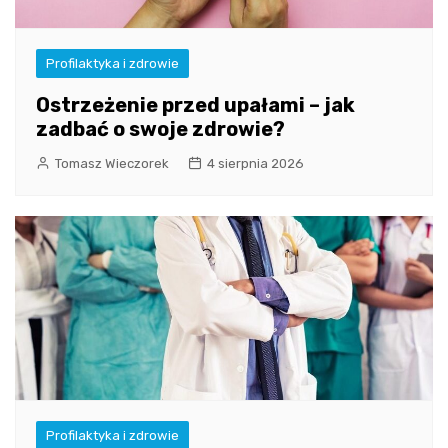
Profilaktyka i zdrowie
Ostrzeżenie przed upałami – jak
zadbać o swoje zdrowie?
Tomasz Wieczorek
4 sierpnia 2026
Profilaktyka i zdrowie