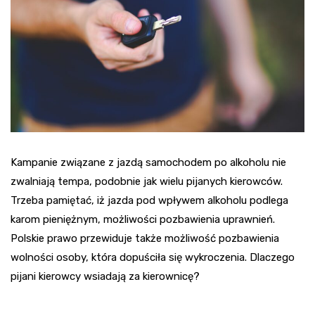
Kampanie związane z jazdą samochodem po alkoholu nie
zwalniają tempa, podobnie jak wielu pijanych kierowców.
Trzeba pamiętać, iż jazda pod wpływem alkoholu podlega
karom pieniężnym, możliwości pozbawienia uprawnień.
Polskie prawo przewiduje także możliwość pozbawienia
wolności osoby, która dopuściła się wykroczenia. Dlaczego
pijani kierowcy wsiadają za kierownicę?