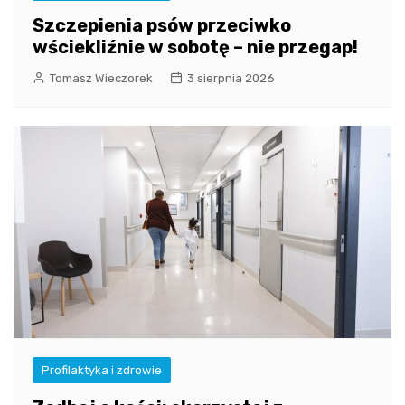
Szczepienia psów przeciwko
wściekliźnie w sobotę – nie przegap!
Tomasz Wieczorek
3 sierpnia 2026
Profilaktyka i zdrowie