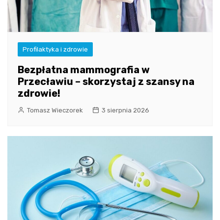
Profilaktyka i zdrowie
Bezpłatna mammografia w
Przecławiu – skorzystaj z szansy na
zdrowie!
Tomasz Wieczorek
3 sierpnia 2026