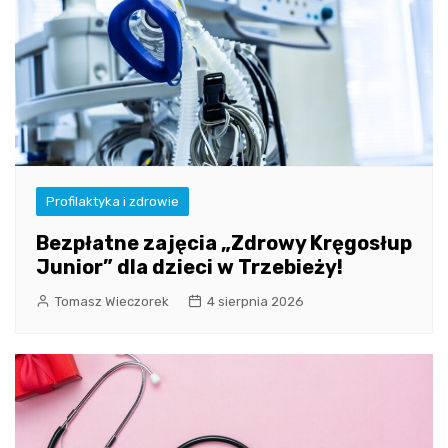
Profilaktyka i zdrowie
Bezpłatne zajęcia „Zdrowy Kręgosłup
Junior” dla dzieci w Trzebieży!
Tomasz Wieczorek
4 sierpnia 2026