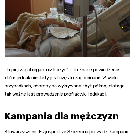
„Lepiej zapobiegać, niż leczyć” – to znane powiedzenie,
które jednak niestety jest często zapominane. W wielu
przypadkach, choroby są wykrywane zbyt późno, dlatego
tak ważne jest prowadzenie profilaktyki i edukacji.
Kampania dla mężczyzn
Stowarzyszenie Fizjosport ze Szczecina prowadzi kampanię