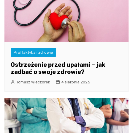
Profilaktyka i zdrowie
Ostrzeżenie przed upałami – jak
zadbać o swoje zdrowie?
Tomasz Wieczorek
4 sierpnia 2026