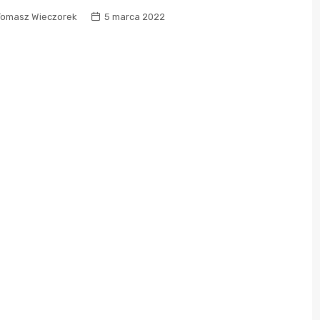
Tomasz Wieczorek
5 marca 2022