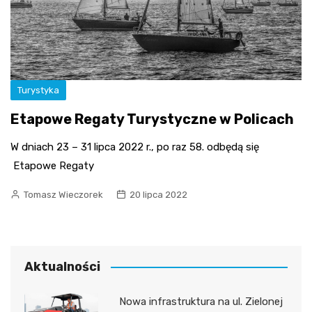
Turystyka
Etapowe Regaty Turystyczne w Policach
W dniach 23 – 31 lipca 2022 r., po raz 58. odbędą się
Etapowe Regaty
Tomasz Wieczorek
20 lipca 2022
Aktualności
Nowa infrastruktura na ul. Zielonej