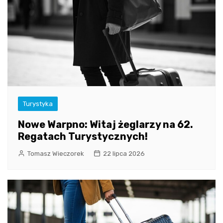
Turystyka
Nowe Warpno: Witaj żeglarzy na 62.
Regatach Turystycznych!
Tomasz Wieczorek
22 lipca 2026