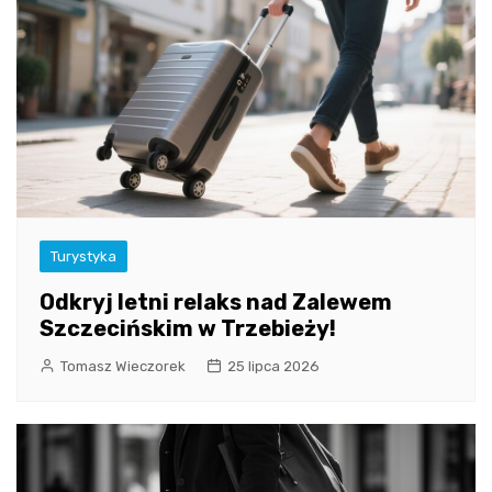
Turystyka
Odkryj letni relaks nad Zalewem
Szczecińskim w Trzebieży!
Tomasz Wieczorek
25 lipca 2026