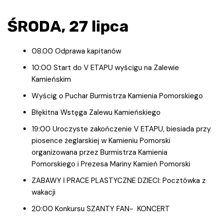
ŚRODA, 27 lipca
08.00 Odprawa kapitanów
10:00 Start do V ETAPU wyścigu na Zalewie
Kamieńskim
Wyścig o Puchar Burmistrza Kamienia Pomorskiego
Błękitna Wstęga Zalewu Kamieńskiego
19:00 Uroczyste zakończenie V ETAPU, biesiada przy
piosence żeglarskiej w Kamieniu Pomorski
organizowana przez Burmistrza Kamienia
Pomorskiego i Prezesa Mariny Kamień Pomorski
ZABAWY I PRACE PLASTYCZNE DZIECI: Pocztówka z
wakacji
20:00 Konkursu SZANTY FAN- KONCERT