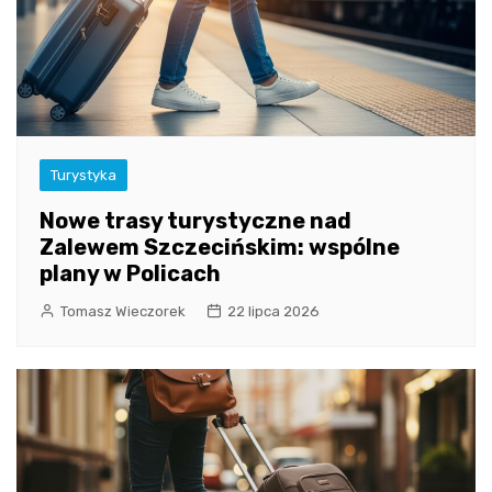
Turystyka
Nowe trasy turystyczne nad
Zalewem Szczecińskim: wspólne
plany w Policach
Tomasz Wieczorek
22 lipca 2026