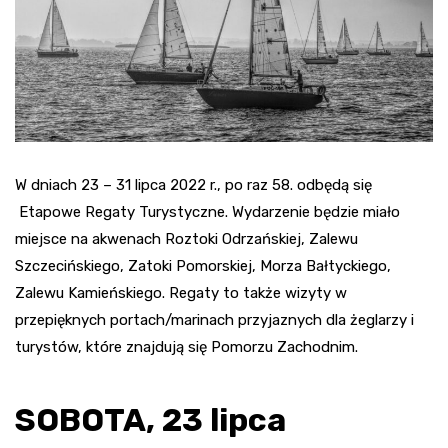
W dniach 23 – 31 lipca 2022 r., po raz 58. odbędą się
Etapowe Regaty Turystyczne. Wydarzenie będzie miało
miejsce na akwenach Roztoki Odrzańskiej, Zalewu
Szczecińskiego, Zatoki Pomorskiej, Morza Bałtyckiego,
Zalewu Kamieńskiego. Regaty to także wizyty w
przepięknych portach/marinach przyjaznych dla żeglarzy i
turystów, które znajdują się Pomorzu Zachodnim.
SOBOTA, 23 lipca