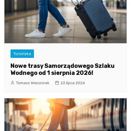
Turystyka
Nowe trasy Samorządowego Szlaku
Wodnego od 1 sierpnia 2026!
Tomasz Wieczorek
22 lipca 2026