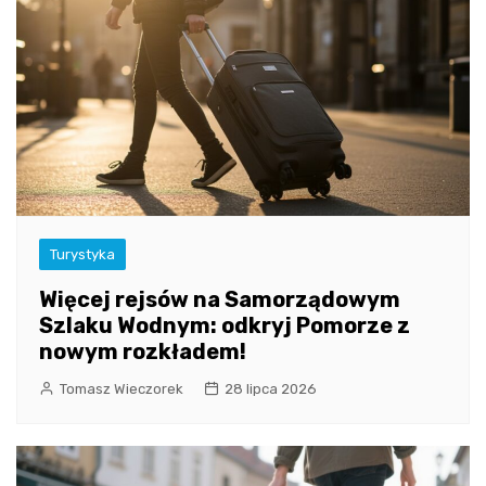
Turystyka
Więcej rejsów na Samorządowym
Szlaku Wodnym: odkryj Pomorze z
nowym rozkładem!
Tomasz Wieczorek
28 lipca 2026