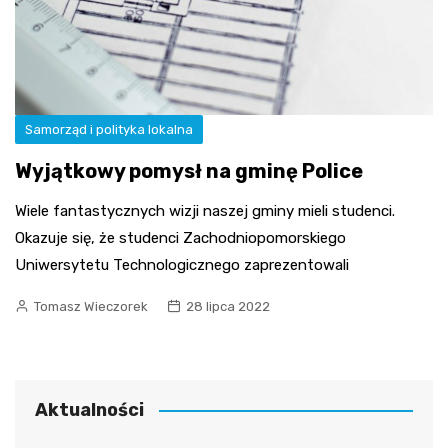
Samorząd i polityka lokalna
Wyjątkowy pomysł na gminę Police
Wiele fantastycznych wizji naszej gminy mieli studenci.
Okazuje się, że studenci Zachodniopomorskiego
Uniwersytetu Technologicznego zaprezentowali
Tomasz Wieczorek
28 lipca 2022
Aktualności