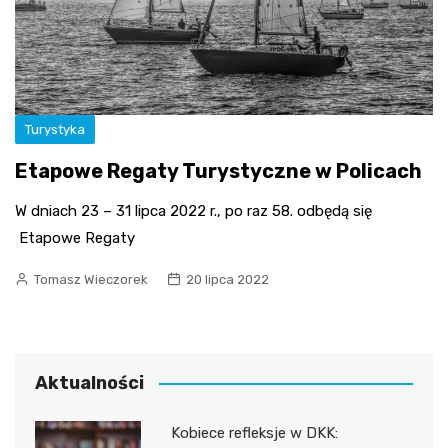
Turystyka
Etapowe Regaty Turystyczne w Policach
W dniach 23 – 31 lipca 2022 r., po raz 58. odbędą się
Etapowe Regaty
Tomasz Wieczorek
20 lipca 2022
Aktualności
Kobiece refleksje w DKK: