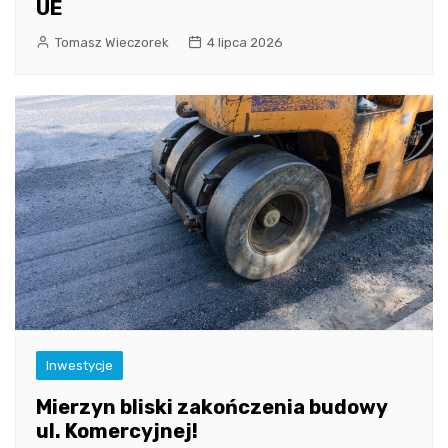
UE
Tomasz Wieczorek
4 lipca 2026
Inwestycje
Mierzyn bliski zakończenia budowy
ul. Komercyjnej!