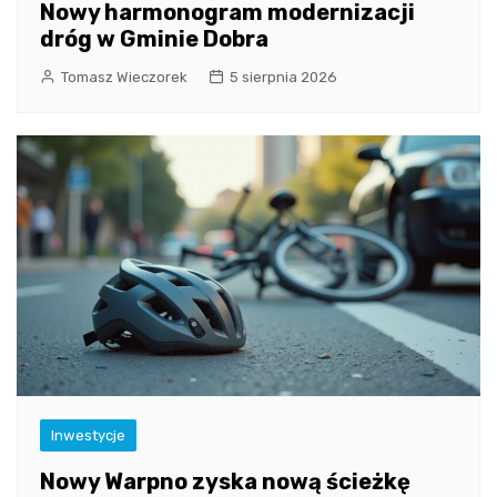
Nowy harmonogram modernizacji
dróg w Gminie Dobra
Tomasz Wieczorek
5 sierpnia 2026
Inwestycje
Nowy Warpno zyska nową ścieżkę