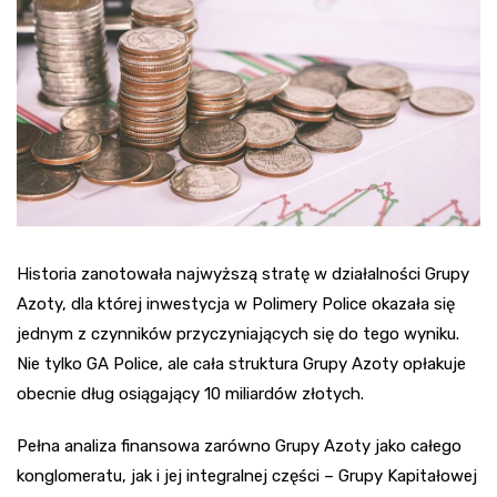
Historia zanotowała najwyższą stratę w działalności Grupy
Azoty, dla której inwestycja w Polimery Police okazała się
jednym z czynników przyczyniających się do tego wyniku.
Nie tylko GA Police, ale cała struktura Grupy Azoty opłakuje
obecnie dług osiągający 10 miliardów złotych.
Pełna analiza finansowa zarówno Grupy Azoty jako całego
konglomeratu, jak i jej integralnej części – Grupy Kapitałowej