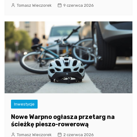
Tomasz Wieczorek
9 czerwca 2026
Inwestycje
Nowe Warpno ogłasza przetarg na
ścieżkę pieszo-rowerową
Tomasz Wieczorek
2 czerwca 2026