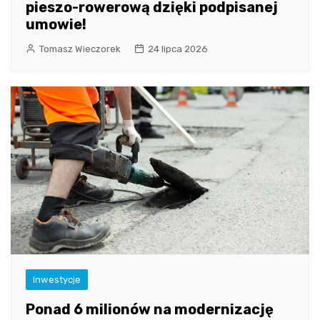
pieszo-rowerową dzięki podpisanej
umowie!
Tomasz Wieczorek
24 lipca 2026
Inwestycje
Ponad 6 milionów na modernizację