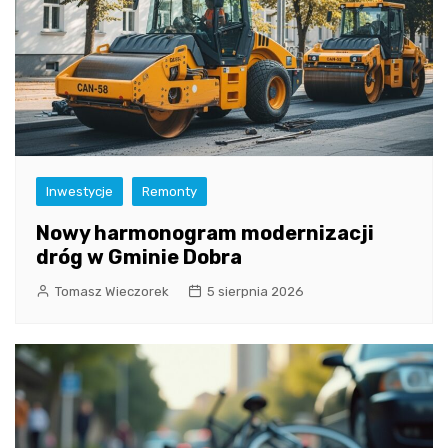
Inwestycje
Remonty
Nowy harmonogram modernizacji
dróg w Gminie Dobra
Tomasz Wieczorek
5 sierpnia 2026