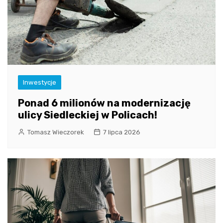
Inwestycje
Ponad 6 milionów na modernizację
ulicy Siedleckiej w Policach!
Tomasz Wieczorek
7 lipca 2026