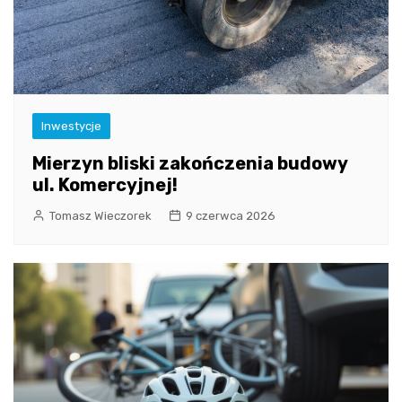
Inwestycje
Mierzyn bliski zakończenia budowy
ul. Komercyjnej!
Tomasz Wieczorek
9 czerwca 2026